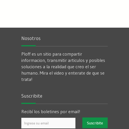
Nosotros
Ploff es un sitio para compartir
informacion, transmitir articulos y posibles
soluciones a la realidad que creo el ser
humano. Mira el video y enterate de que se
trata!
Suscribite
Recibí los boletines por email!