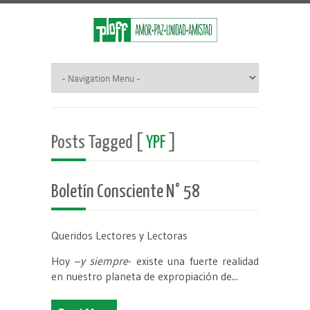
Posts Tagged [
YPF
]
Boletín Consciente N° 58
Queridos Lectores y Lectoras
Hoy –
y siempre
- existe una fuerte realidad
en nuestro planeta de expropiación de...