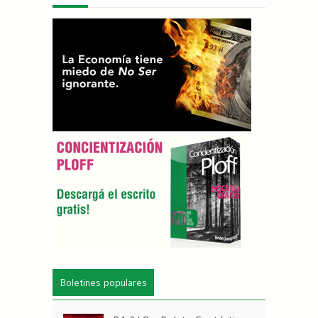
Boletines populares