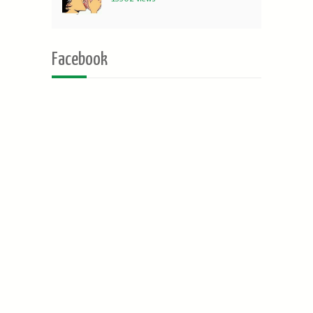
Facebook