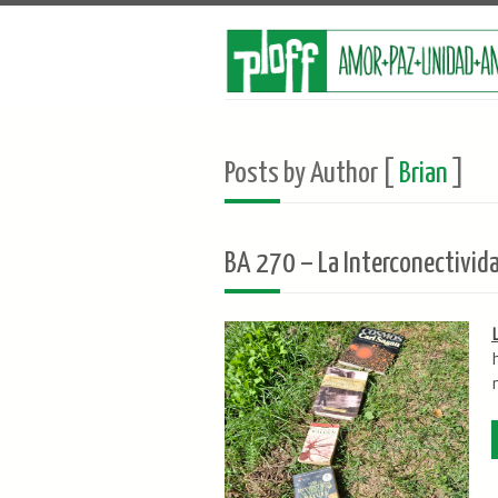
Posts by Author [
Brian
]
BA 270 – La Interconectivida