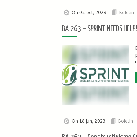
On 04 oct, 2023
Boletin
BA 263 – SPRINT NEEDS HELP!
On 18 jun, 2023
Boletin