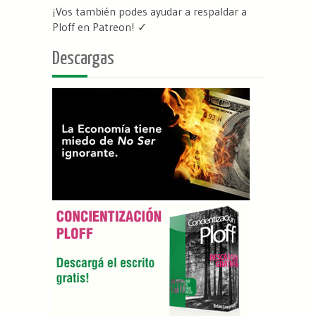
¡Vos también podes ayudar a respaldar a
Ploff en Patreon
! ✓
Descargas