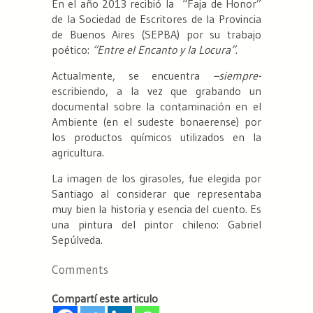
En el año 2013 recibió la “Faja de Honor”
de la Sociedad de Escritores de la Provincia
de Buenos Aires (SEPBA) por su trabajo
poético:
“Entre el Encanto y la Locura”
.
Actualmente, se encuentra
–siempre-
escribiendo, a la vez que grabando un
documental sobre la contaminación en el
Ambiente (en el sudeste bonaerense) por
los productos químicos utilizados en la
agricultura.
La imagen de los girasoles, fue elegida por
Santiago al considerar que representaba
muy bien la historia y esencia del cuento. Es
una pintura del pintor chileno: Gabriel
Sepúlveda.
Comments
Compartí este articulo