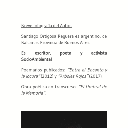
Breve Infografía del Autor.
Santiago Ortigosa Reguera es argentino, de
Balcarce, Provincia de Buenos Aires.
Es
escritor, poeta y activista
SocioAmbiental
.
Poemarios publicados:
“Entre el Encanto y
la locura”
(2012) y
“Árboles Rojos”
(2017).
Obra poética en transcurso:
“El Umbral de
la Memoria”
.