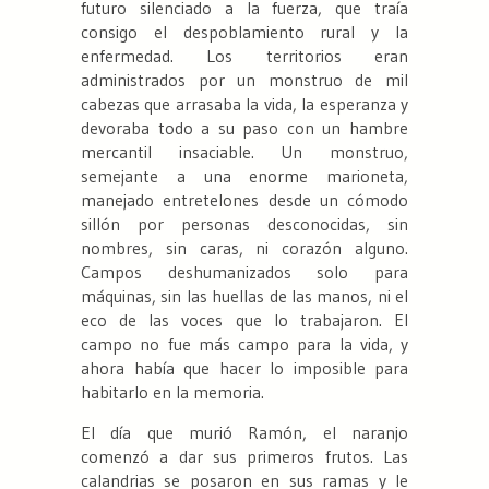
futuro silenciado a la fuerza, que traía
consigo el despoblamiento rural y la
enfermedad. Los territorios eran
administrados por un monstruo de mil
cabezas que arrasaba la vida, la esperanza y
devoraba todo a su paso con un hambre
mercantil insaciable. Un monstruo,
semejante a una enorme marioneta,
manejado entretelones desde un cómodo
sillón por personas desconocidas, sin
nombres, sin caras, ni corazón alguno.
Campos deshumanizados solo para
máquinas, sin las huellas de las manos, ni el
eco de las voces que lo trabajaron. El
campo no fue más campo para la vida, y
ahora había que hacer lo imposible para
habitarlo en la memoria.
El día que murió Ramón, el naranjo
comenzó a dar sus primeros frutos. Las
calandrias se posaron en sus ramas y le