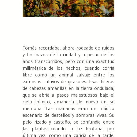
Tomás recordaba, ahora rodeado de ruidos
y bocinazos de la ciudad y a pesar de los
años transcurridos, pero con una exactitud
milimétrica de los hechos, cuando corría
libre como un animal salvaje entre los
extensos cultivos de girasoles. Esas hileras
de cabezas amarillas en la tierra ondulada,
que se abría a pasos majestuosos bajo el
cielo infinito, amanecía de nuevo en su
memoria. Las mañanas eran un mágico
escenario de destellos y sombras vivas. Su
pelo rizado y castaño, se confundía entre
las plantas cuando la luz brotaba, por
última vez, como una caricia de la tarde.