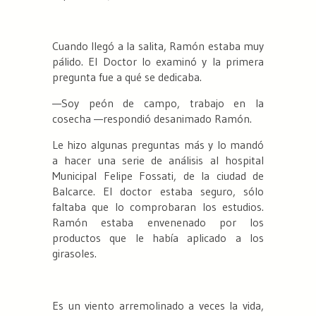
Cuando llegó a la salita, Ramón estaba muy
pálido. El Doctor lo examinó y la primera
pregunta fue a qué se dedicaba.
—Soy peón de campo, trabajo en la
cosecha —respondió desanimado Ramón.
Le hizo algunas preguntas más y lo mandó
a hacer una serie de análisis al hospital
Municipal Felipe Fossati, de la ciudad de
Balcarce. El doctor estaba seguro, sólo
faltaba que lo comprobaran los estudios.
Ramón estaba envenenado por los
productos que le había aplicado a los
girasoles.
Es un viento arremolinado a veces la vida,