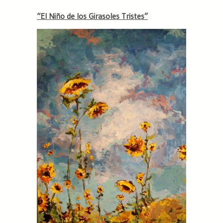
“El Niño de los Girasoles Tristes”