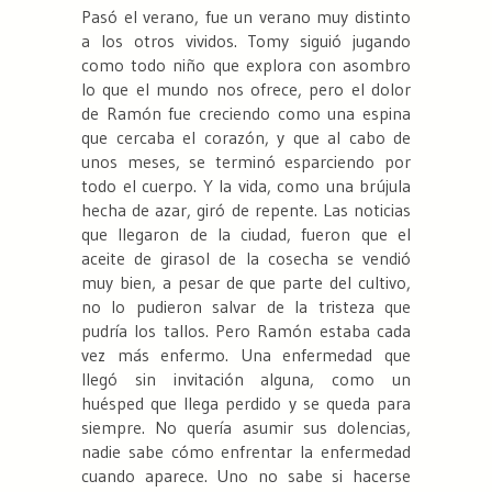
Pasó el verano, fue un verano muy distinto
a los otros vividos. Tomy siguió jugando
como todo niño que explora con asombro
lo que el mundo nos ofrece, pero el dolor
de Ramón fue creciendo como una espina
que cercaba el corazón, y que al cabo de
unos meses, se terminó esparciendo por
todo el cuerpo. Y la vida, como una brújula
hecha de azar, giró de repente. Las noticias
que llegaron de la ciudad, fueron que el
aceite de girasol de la cosecha se vendió
muy bien, a pesar de que parte del cultivo,
no lo pudieron salvar de la tristeza que
pudría los tallos. Pero Ramón estaba cada
vez más enfermo. Una enfermedad que
llegó sin invitación alguna, como un
huésped que llega perdido y se queda para
siempre. No quería asumir sus dolencias,
nadie sabe cómo enfrentar la enfermedad
cuando aparece. Uno no sabe si hacerse