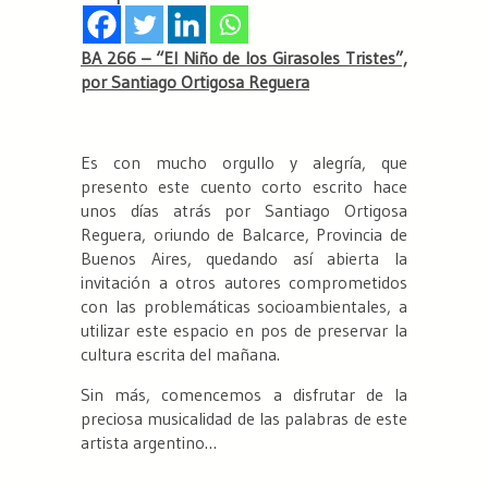
BA 266 – “El Niño de los Girasoles Tristes”,
por Santiago Ortigosa Reguera
Es con mucho orgullo y alegría, que
presento este cuento corto escrito hace
unos días atrás por Santiago Ortigosa
Reguera, oriundo de Balcarce, Provincia de
Buenos Aires, quedando así abierta la
invitación a otros autores comprometidos
con las problemáticas socioambientales, a
utilizar este espacio en pos de preservar la
cultura escrita del mañana.
Sin más, comencemos a disfrutar de la
preciosa musicalidad de las palabras de este
artista argentino…