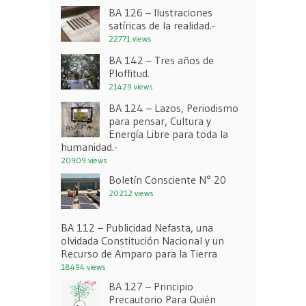
BA 126 – Ilustraciones
satíricas de la realidad.-
22771 views
BA 142 – Tres años de
Ploffitud.
21429 views
BA 124 – Lazos, Periodismo
para pensar, Cultura y
Energía Libre para toda la
humanidad.-
20909 views
Boletín Consciente N° 20
20212 views
BA 112 – Publicidad Nefasta, una
olvidada Constitución Nacional y un
Recurso de Amparo para la Tierra
18494 views
BA 127 – Principio
Precautorio Para Quién