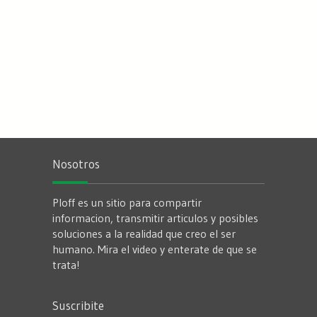
Nosotros
Ploff es un sitio para compartir
informacion, transmitir articulos y posibles
soluciones a la realidad que creo el ser
humano. Mira el video y enterate de que se
trata!
Suscribite