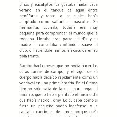
pinos y eucaliptos. Le gustaba nadar cada
verano en el tanque de agua entre
nenúfares y ranas, a las cuales había
adoptado como saltarinas mascotas. Su
hermanita, Ludmila, todavía era muy
pequeña para comprender el mundo que la
rodeaba. Lloraba gran parte del día, y su
madre la consolaba cantándole suave al
oído, o haciéndole mimos en círculos en su
tibia frente.
Ramón hacía meses que no podía hacer las
duras tareas de campo, y el vigor de su
cuerpo había decaído rápidamente como un
vendaval en una primavera fría. En el último
tiempo sólo salía de la casa para regar el
naranjo, que lo había plantado el mismo día
que había nacido Tomy. Lo cuidaba como si
fuera un pequeño sueño indefenso, y le
cantaba canciones de amor porque creía