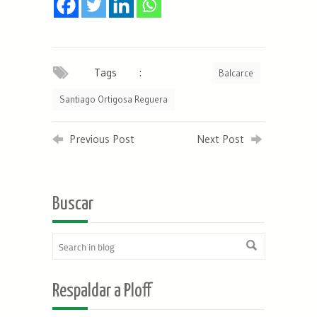
Tags :
Balcarce
Santiago Ortigosa Reguera
Previous Post
Next Post
Buscar
Respaldar a Ploff