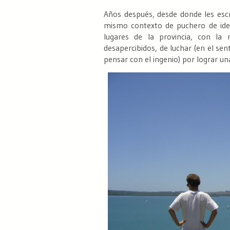
Años después, desde donde les es
mismo contexto de puchero de idea
lugares de la provincia, con la
desapercibidos, de luchar (en el sent
pensar con el ingenio) por lograr un