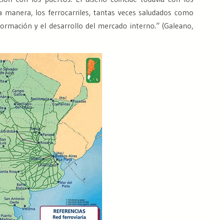
 manera, los ferrocarriles, tantas veces saludados como
formación y el desarrollo del mercado interno.
” (Galeano,