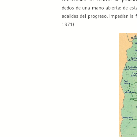
dedos de una mano abierta: de esta
adalides del progreso, impedían la 
1971)