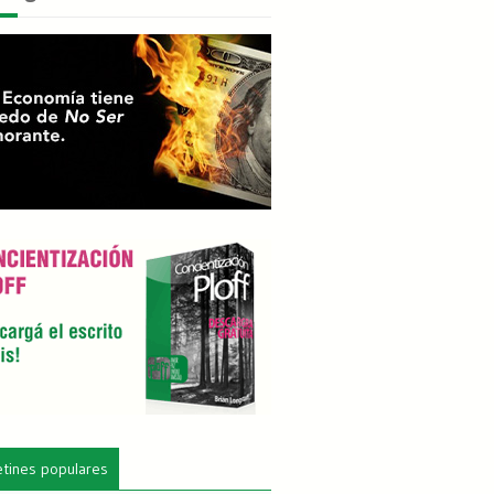
etines populares