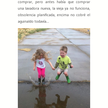
comprar, pero antes había que comprar
una lavadora nueva, la vieja ya no funciona,
obsolencia planificada, encima no cobré el
aguinaldo todavía…