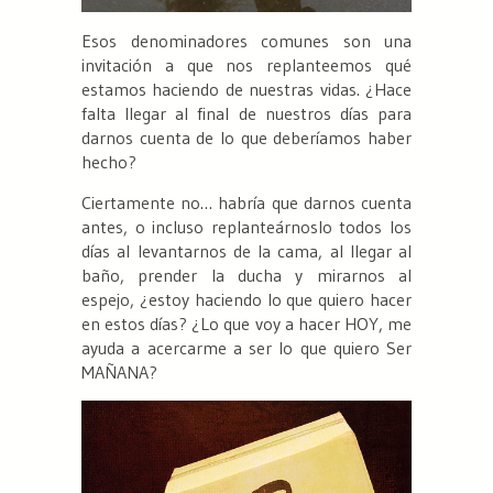
Esos denominadores comunes son una
invitación a que nos replanteemos qué
estamos haciendo de nuestras vidas.
¿Hace
falta llegar al final de nuestros días para
darnos cuenta de lo que deberíamos haber
hecho?
Ciertamente no… habría que darnos cuenta
antes, o incluso replanteárnoslo todos los
días al levantarnos de la cama, al llegar al
baño, prender la ducha y mirarnos al
espejo,
¿estoy haciendo lo que quiero hacer
en estos días? ¿Lo que voy a hacer HOY, me
ayuda a acercarme a ser lo que quiero Ser
MAÑANA?