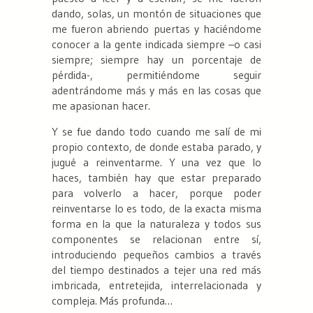
dando, solas, un montón de situaciones que
me fueron abriendo puertas y haciéndome
conocer a la gente indicada siempre –
o casi
siempre; siempre hay un porcentaje de
pérdida
-, permitiéndome seguir
adentrándome más y más en las cosas que
me apasionan hacer.
Y se fue dando todo cuando me salí de mi
propio contexto, de donde estaba parado, y
jugué a reinventarme. Y una vez que lo
haces, también hay que estar preparado
para volverlo a hacer, porque poder
reinventarse lo es todo, de la exacta misma
forma en la que la naturaleza y todos sus
componentes se relacionan entre sí,
introduciendo pequeños cambios a través
del tiempo destinados a tejer una red más
imbricada, entretejida, interrelacionada y
compleja. Más profunda…