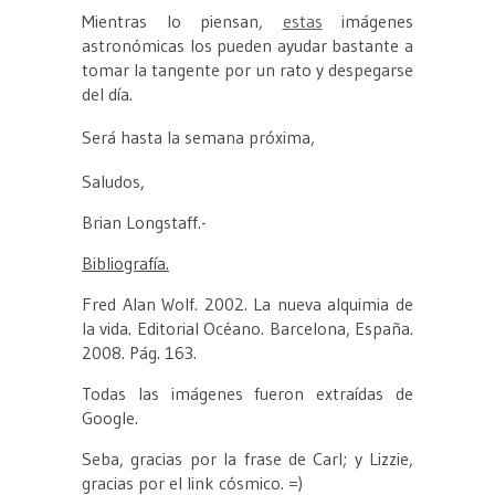
Mientras lo piensan,
estas
imágenes
astronómicas los pueden ayudar bastante a
tomar la tangente por un rato y despegarse
del día.
Será hasta la semana próxima,
Saludos,
Brian Longstaff.-
Bibliografía.
Fred Alan Wolf. 2002.
La nueva alquimia de
la vida.
Editorial Océano. Barcelona, España.
2008. Pág. 163.
Todas las imágenes fueron extraídas de
Google.
Seba, gracias por la frase de Carl; y Lizzie,
gracias por el link cósmico. =)