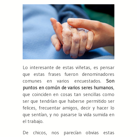
Lo interesante de estas viñetas, es pensar
que estas frases fueron denominadores
comunes en varios encuestados.
Son
puntos en común de varios seres humanos
,
que coinciden en cosas tan sencillas como
ser que tendrían que haberse permitido ser
felices, frecuentar amigos, decir y hacer lo
que sentían, y no pasarse la vida sumida en
el trabajo.
De chicos, nos parecían obvias estas