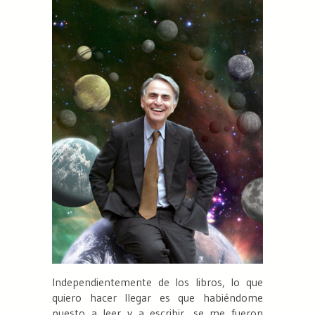
Independientemente de los libros, lo que
quiero hacer llegar es que habiéndome
puesto a leer y a escribir, se me fueron