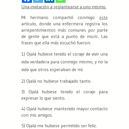
Una invitación a replantearse a uno mismo.
Mi hermano compartió conmigo
este
artículo, donde una enfermera registra los
arrepentimientos más comunes por parte
de gente
que está a punto de morir
. Las
frases que ella más escuchó fueron:
1)
Ojalá hubiese tenido el coraje de vivir una
vida verdadera para conmigo mismo, y no la
vida que otros esperaban de mí.
2)
Ojalá no hubiese trabajado tanto.
3)
Ojalá hubiese tenido el coraje para
expresar lo que siento.
4)
Ojalá hubiese mantenido mayor contacto
con mis amigos.
5)
Ojalá me hubiese permitido ser feliz.