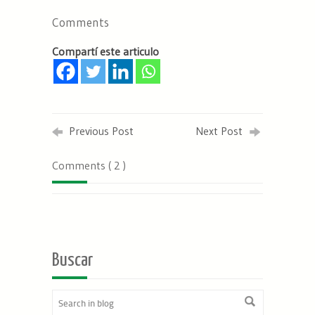
Comments
Compartí este articulo
Previous Post
Next Post
Comments ( 2 )
Buscar