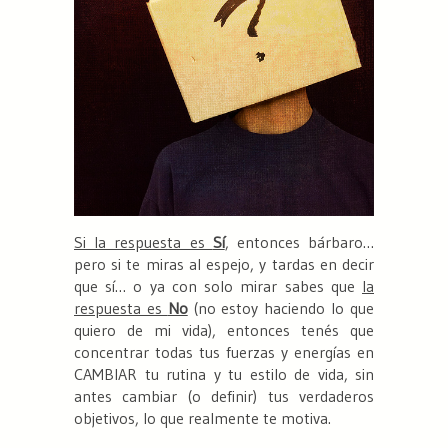
Si la respuesta es
Sí
, entonces bárbaro…
pero si te miras al espejo, y tardas en decir
que sí… o ya con solo mirar sabes que
la
respuesta es
No
(no estoy haciendo lo que
quiero de mi vida)
, entonces tenés que
concentrar todas tus fuerzas y energías en
CAMBIAR tu rutina y tu estilo de vida, sin
antes cambiar (o definir) tus verdaderos
objetivos, lo que realmente te motiva.