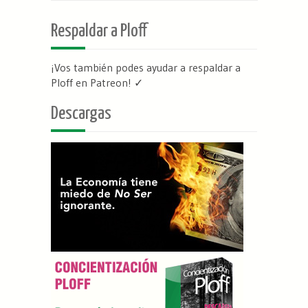
Respaldar a Ploff
¡Vos también podes ayudar a respaldar a
Ploff en Patreon
! ✓
Descargas