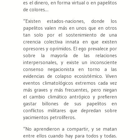
es el dinero, en forma virtual o en papelitos
de colores…
“Existen estados-naciones, donde los
papelitos valen más en unos que en otros
tan solo por el sostenimiento de una
creencia colectiva innata en que existen
opresores y oprimidos. El ego prevalece por
sobre la mayoría de las relaciones
interpersonales, y existe un inconsciente
consenso negacionista en torno a las
evidencias de colapso ecosistémico. Viven
eventos climatológicos extremos cada vez
más graves y más frecuentes, pero niegan
el cambio climático antrópico y prefieren
gastar billones de sus papelitos en
conflictos militares que depredan sobre
yacimientos petrolíferos.
“No aprendieron a compartir, y se matan
entre ellos cuando hay para todos y todas.