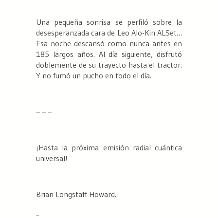
Una pequeña sonrisa se perfiló sobre la
desesperanzada cara de Leo Alo-Kin ALSet…
Esa noche descansó como nunca antes en
185 largos años. Al día siguiente, disfrutó
doblemente de su trayecto hasta el tractor.
Y no fumó un pucho en todo el día.
– – –
¡Hasta la próxima emisión radial cuántica
universal!
Brian Longstaff Howard.-