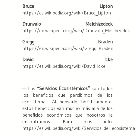
Bruce Lipton
https://es.wikipedia.org/wiki/Bruce_Lipton
Drunvalo Melchizedeck
https://en.wikipedia.org/wiki/Drunvalo_Melchizedek
Gregg Braden
https://en.wikipedia.org/wiki/Gregg_Braden
David Icke
https://es.wikipedia.org/wiki/David_Icke
— Los
“Servicios Ecosistémicos”
son todos
los beneficios que percibimos de los
ecosistemas. Al pensarlo holísticamente,
estos beneficios van mucho más allá de los
beneficios económicos que nosotros le
encontramos. Para más info:
https://es.wikipedia.org/wiki/Servicios_del_ecosistema