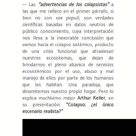
— Las
“advertencias de los colapsistas”
a
las que me refiero en el primer párrafo, si
bien no son
vox populi,
son verdades
científicas basadas en datos neutros de
público conocimiento, cuya interpretación
nos lleva a la inexorable conclusión que
vamos hacia el colapso sistémico, producto
de una crisis funcional que atraviesan
nuestros ecosistemas, que dejan de
brindarnos el pleno abanico de servicios
ecosistémicos por el uso, abuso y mal
manejo de ellos por parte de los humanos
que los habitan. Una paradoja, que
dinamitemos nuestro propio hogar. Pero lo
explica muchísimo mejor
Arthur Keller
, en
su presentación:
“Colapso: ¿el único
escenario realista?”