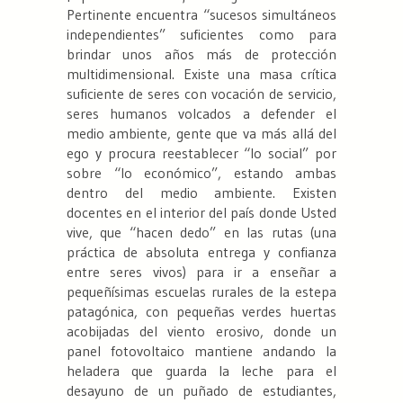
Pertinente encuentra “sucesos simultáneos
independientes” suficientes como para
brindar unos años más de protección
multidimensional. Existe una masa crítica
suficiente de seres con vocación de servicio,
seres humanos volcados a defender el
medio ambiente, gente que va más allá del
ego y procura reestablecer “lo social” por
sobre “lo económico”, estando ambas
dentro del medio ambiente. Existen
docentes en el interior del país donde Usted
vive, que “hacen dedo” en las rutas (una
práctica de absoluta entrega y confianza
entre seres vivos) para ir a enseñar a
pequeñísimas escuelas rurales de la estepa
patagónica, con pequeñas verdes huertas
acobijadas del viento erosivo, donde un
panel fotovoltaico mantiene andando la
heladera que guarda la leche para el
desayuno de un puñado de estudiantes,