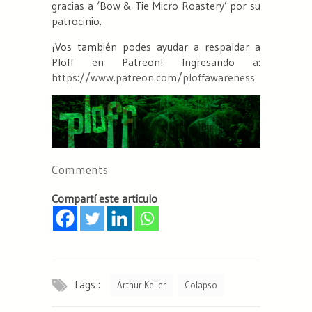
gracias a ‘Bow & Tie Micro Roastery’ por su
patrocinio.
¡Vos también podes ayudar a respaldar a
Ploff en Patreon! Ingresando a:
https://www.patreon.com/ploffawareness
Comments
Compartí este articulo
Tags :
Arthur Keller
Colapso