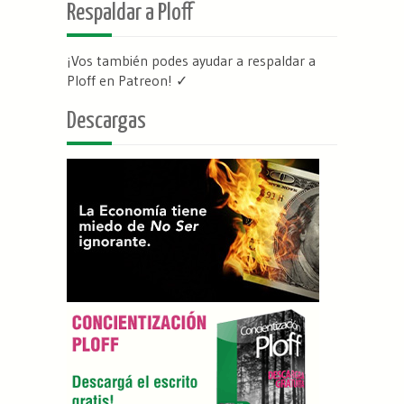
Respaldar a Ploff
¡Vos también podes ayudar a respaldar a
Ploff en Patreon
! ✓
Descargas