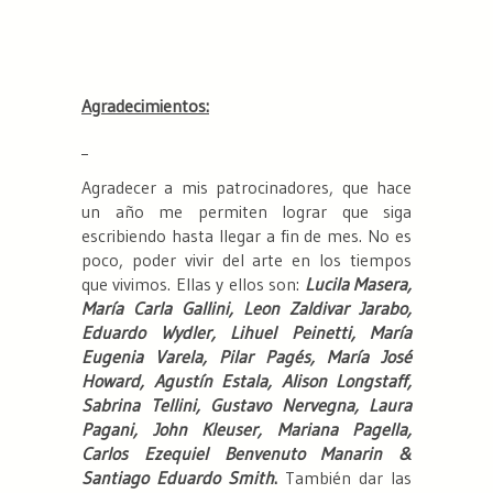
Agradecimientos:
Agradecer a mis patrocinadores, que hace
un año me permiten lograr que siga
escribiendo hasta llegar a fin de mes. No es
poco, poder vivir del arte en los tiempos
que vivimos. Ellas y ellos son:
Lucila Masera,
María Carla Gallini, Leon Zaldivar Jarabo,
Eduardo Wydler, Lihuel Peinetti, María
Eugenia Varela, Pilar Pagés, María José
Howard, Agustín Estala, Alison Longstaff,
Sabrina Tellini, Gustavo Nervegna, Laura
Pagani, John Kleuser, Mariana Pagella,
Carlos Ezequiel Benvenuto Manarin &
Santiago Eduardo Smith
.
También dar las