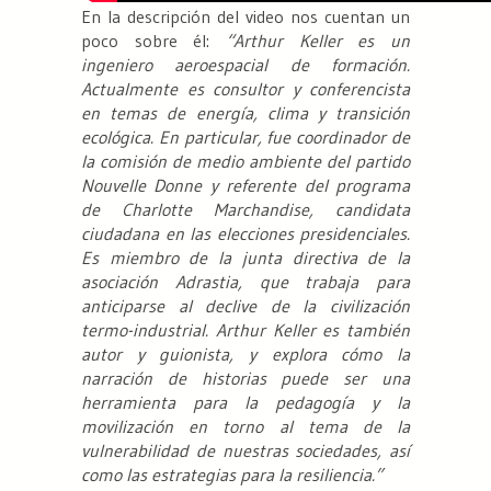
En la descripción del video nos cuentan un
poco sobre él:
“Arthur Keller es un
ingeniero aeroespacial de formación.
Actualmente es consultor y conferencista
en temas de energía, clima y transición
ecológica. En particular, fue coordinador de
la comisión de medio ambiente del partido
Nouvelle Donne y referente del programa
de Charlotte Marchandise, candidata
ciudadana en las elecciones presidenciales.
Es miembro de la junta directiva de la
asociación Adrastia, que trabaja para
anticiparse al declive de la civilización
termo-industrial. Arthur Keller es también
autor y guionista, y explora cómo la
narración de historias puede ser una
herramienta para la pedagogía y la
movilización en torno al tema de la
vulnerabilidad de nuestras sociedades, así
como las estrategias para la resiliencia.”