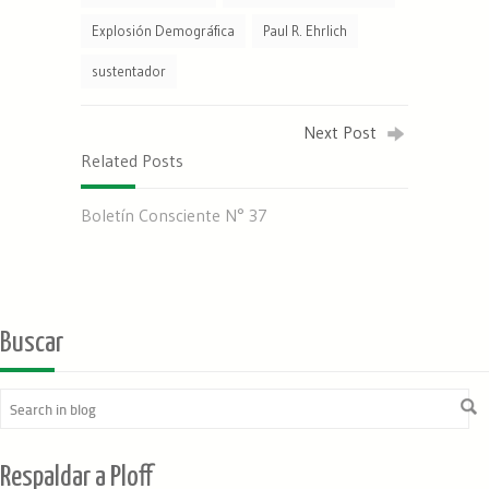
Explosión Demográfica
Paul R. Ehrlich
sustentador
Next Post
Related Posts
Boletín Consciente N° 37
Buscar
Respaldar a Ploff