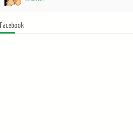
Facebook