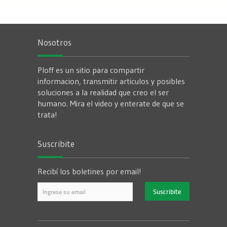
Nosotros
Ploff es un sitio para compartir
informacion, transmitir articulos y posibles
soluciones a la realidad que creo el ser
humano. Mira el video y enterate de que se
trata!
Suscribite
Recibí los boletines por email!