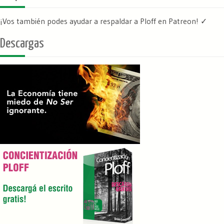
¡Vos también podes ayudar a respaldar a Ploff en Patreon
! ✓
Descargas