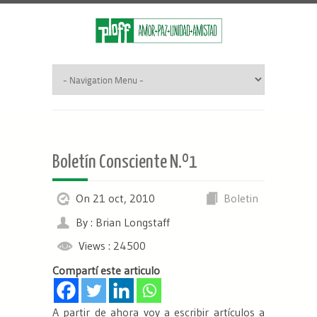
Boletín Consciente N.º1
On 21 oct, 2010
Boletin
By : Brian Longstaff
Views : 24500
Compartí este articulo
A partir de ahora voy a escribir artículos a