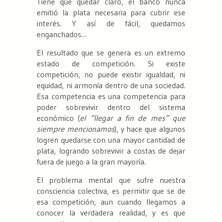
Tiene que quedar claro, el banco nunca
emitió la plata necesaria para cubrir ese
interés. Y así de fácil, quedamos
enganchados…
El resultado que se genera es un extremo
estado de competición. Si existe
competición, no puede existir igualdad, ni
equidad, ni armonía dentro de una sociedad.
Esa competencia es una competencia para
poder sobrevivir dentro del sistema
económico (
el “llegar a fin de mes” que
siempre mencionamos
), y hace que algunos
logren quedarse con una mayor cantidad de
plata, logrando sobrevivir a costas de dejar
fuera de juego a la gran mayoría.
El problema mental que sufre nuestra
consciencia colectiva, es permitir que se de
esa competición, aun cuando llegamos a
conocer la verdadera realidad, y es que