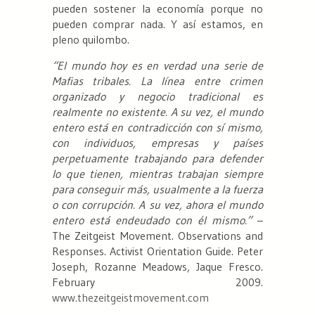
pueden sostener la economía porque no
pueden comprar nada. Y así estamos, en
pleno quilombo.
“El mundo hoy es en verdad una serie de
Mafias tribales. La línea entre crimen
organizado y negocio tradicional es
realmente no existente. A su vez, el mundo
entero está en contradicción con sí mismo,
con individuos, empresas y países
perpetuamente trabajando para defender
lo que tienen, mientras trabajan siempre
para conseguir más, usualmente a la fuerza
o con corrupción. A su vez, ahora el mundo
entero está endeudado con él mismo.”
–
The Zeitgeist Movement. Observations and
Responses. Activist Orientation Guide. Peter
Joseph, Rozanne Meadows, Jaque Fresco.
February 2009.
www.thezeitgeistmovement.com