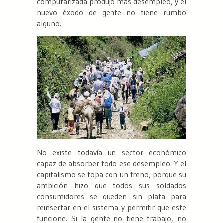
computarizada produjo más desempleo, y el
nuevo éxodo de gente no tiene rumbo
alguno.
No existe todavía un sector económico
capaz de absorber todo ese desempleo. Y el
capitalismo se topa con un freno, porque su
ambición hizo que todos sus soldados
consumidores se queden sin plata para
reinsertar en el sistema y permitir que este
funcione. Si la gente no tiene trabajo, no