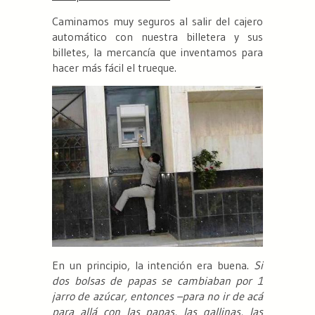
Caminamos muy seguros al salir del cajero
automático con nuestra billetera y sus
billetes, la mercancía que inventamos para
hacer más fácil el trueque.
En un principio, la intención era buena.
Si
dos bolsas de papas se cambiaban por 1
jarro de azúcar, entonces –para no ir de acá
para allá con las papas, las gallinas, las