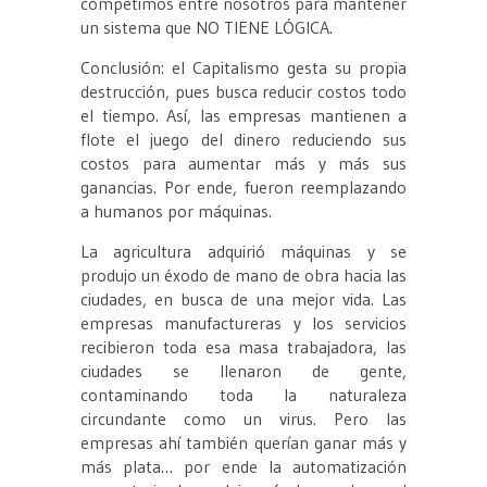
competimos entre nosotros para mantener
un sistema que NO TIENE LÓGICA.
Conclusión: el Capitalismo gesta su propia
destrucción, pues busca reducir costos todo
el tiempo. Así, las empresas mantienen a
flote el juego del dinero reduciendo sus
costos para aumentar más y más sus
ganancias. Por ende, fueron reemplazando
a humanos por máquinas.
La agricultura adquirió máquinas y se
produjo un éxodo de mano de obra hacia las
ciudades, en busca de una mejor vida. Las
empresas manufactureras y los servicios
recibieron toda esa masa trabajadora, las
ciudades se llenaron de gente,
contaminando toda la naturaleza
circundante como un virus. Pero las
empresas ahí también querían ganar más y
más plata… por ende la automatización