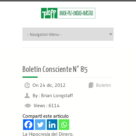
Boletín Consciente N° 85
On 24 dic, 2012
Boletin
By : Brian Longstaff
Views : 6114
Compartí este articulo
La Hipocresía del Dinero.