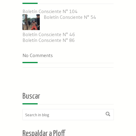
Boletín Consciente N° 104
Boletín Consciente N° 54
Boletín Consciente N° 46
Boletín Consciente N° 86
No Comments
Buscar
Respaldar a Ploff