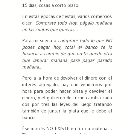
15 días, cosas a corto plazo.
En estas épocas de fiestas, varios comercios
dicen:
Comprate todo Hoy, págalo mañana
en las cuotas que quieras…
Para mí suena a
comprate todo lo que NO
podes pagar hoy, total el banco te lo
financia a cambio de que no te quede otra
que laburar mañana para pagar pasado
mañana…
Pero a la hora de devolver el dinero con el
interés agregado, hay que vendernos por
hora para poder hacer plata y devolver el
dinero, y el gobierno de turno cambia cada
dos por tres las leyes del juego tratando
también de juntar la plata que le debe al
banco.
Ése interés NO EXISTE en forma material…