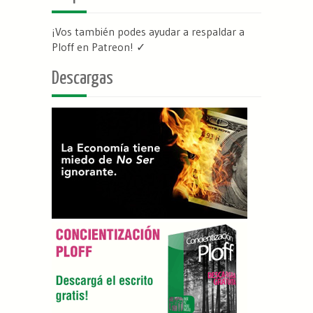
¡Vos también podes ayudar a respaldar a
Ploff en Patreon
! ✓
Descargas