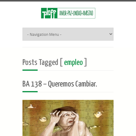
Posts Tagged [
empleo
]
BA 138 – Queremos Cambiar.