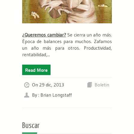
¿Queremos cambiar?
Se cierra un año más.
Época de balances para muchos.
Zafamos
un año más
para otros. Productividad,
rentabilidad,...
Read More
On 29 dic, 2013
Boletin
By : Brian Longstaff
Buscar