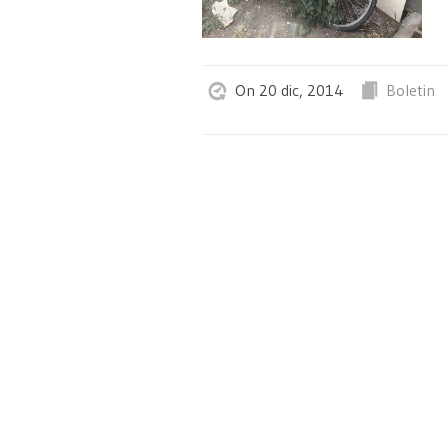
On 20 dic, 2014
Boletin