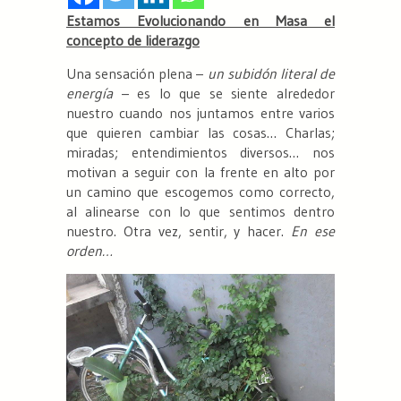
Estamos Evolucionando en Masa el
concepto de liderazgo
Una sensación plena –
un subidón literal de
energía
– es lo que se siente alrededor
nuestro cuando nos juntamos entre varios
que quieren cambiar las cosas… Charlas;
miradas; entendimientos diversos… nos
motivan a seguir con la frente en alto por
un camino que escogemos como correcto,
al alinearse con lo que sentimos dentro
nuestro. Otra vez, sentir, y hacer.
En ese
orden…