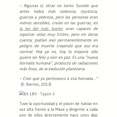
– Algunas sí; otras no tanto. Sucede que
antes había más violencia, injusticia,
guerras y pobreza, pero las personas eran
menos sensibles, creían en las guerras, en
la ley del más fuerte
; eran capaces de
soportar vidas muy tristes, pero sin darse
cuenta; podían vivir permanentemente en
peligro de muerte creyendo que eso era
normal. Hoy ya no, hoy la mayoría sólo
quiere ser feliz y vivir en paz. Es una “nueva
hornada humana”, producto de radiaciones
más finas, de la evolución planetaria.
– Creo que yo pertenezco a esa hornada…”
(E. Barrios, 2013)
Tuve la oportunidad y el placer de hablar en
voz alta frente a la Masa y dirigirme a cada
uno de ellos directamente hace unos días