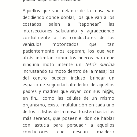
Aquellos que van delante de la masa van
decidiendo donde doblar; los que van a los
costados salen a “taponear” las
intersecciones saludando y agradeciendo
cordialmente a los conductores de los
vehículos motorizados que tan
pacientemente nos esperan; los que van
atrás intentan cubrir los huecos para que
ninguna moto intente un
tetris suicida
incrustando su moto dentro de la masa; los
del centro pueden incluso brindar un
espacio de seguridad alrededor de aquellos
padres y madres que vayan con sus hij@s,
en fin… como las células de un mismo
organismo, existe multifunción en cada uno
de los ciclistas de la masa. Existen hasta los
más serenos, que poseen el don de hablar
con astucia para persuadir a aquellos
conductores que desean maldecir