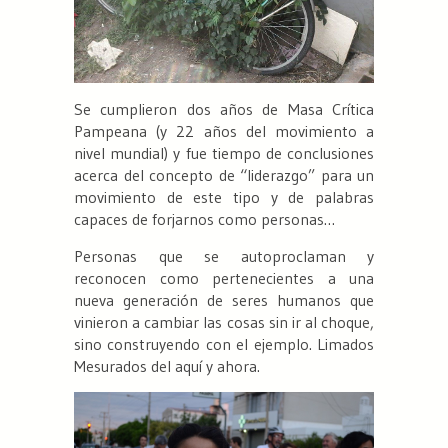
Se cumplieron dos años de Masa Crítica
Pampeana (y 22 años del movimiento a
nivel mundial) y fue tiempo de conclusiones
acerca del concepto de “liderazgo” para un
movimiento de este tipo y de palabras
capaces de forjarnos como personas…
Personas que se autoproclaman y
reconocen como pertenecientes a una
nueva generación de seres humanos que
vinieron a cambiar las cosas sin ir al choque,
sino construyendo con el ejemplo. Limados
Mesurados del aquí y ahora.