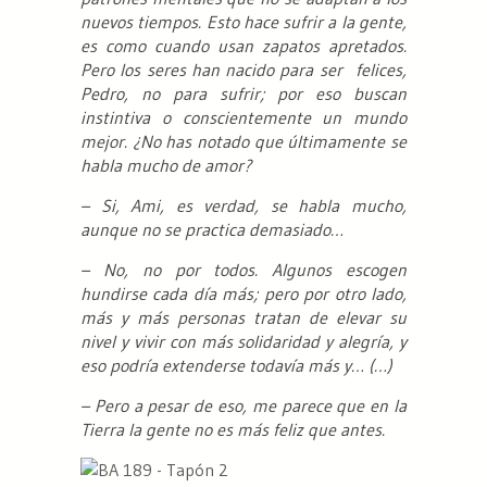
nuevos tiempos. Esto hace sufrir a la gente,
es como cuando usan zapatos apretados.
Pero los seres han nacido para ser felices,
Pedro, no para sufrir; por eso buscan
instintiva o conscientemente un mundo
mejor. ¿No has notado que últimamente se
habla mucho de amor?
– Si, Ami, es verdad, se habla mucho,
aunque no se practica demasiado…
– No, no por todos. Algunos escogen
hundirse cada día más; pero por otro lado,
más y más personas tratan de elevar su
nivel y vivir con más solidaridad y alegría, y
eso podría extenderse todavía más y… (…)
– Pero a pesar de eso, me parece que en la
Tierra la gente no es más feliz que antes.