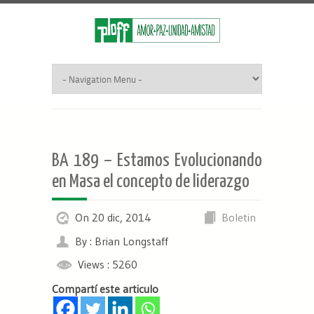
BA 189 – Estamos Evolucionando
en Masa el concepto de liderazgo
On 20 dic, 2014
Boletin
By : Brian Longstaff
Views : 5260
Compartí este articulo