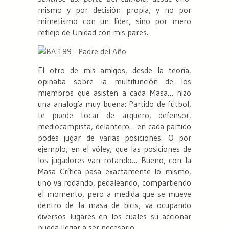
mismo y por decisión propia, y no por
mimetismo con un líder, sino por mero
reflejo de Unidad con mis pares.
El otro de mis amigos, desde la teoría,
opinaba sobre la multifunción de los
miembros que asisten a cada Masa… hizo
una analogía muy buena: Partido de fútbol,
te puede tocar de arquero, defensor,
mediocampista, delantero… en cada partido
podes jugar de varias posiciones. O por
ejemplo, en el vóley, que las posiciones de
los jugadores van rotando… Bueno, con la
Masa Crítica pasa exactamente lo mismo,
uno va rodando, pedaleando, compartiendo
el momento, pero a medida que se mueve
dentro de la masa de bicis, va ocupando
diversos lugares en los cuales su accionar
pueda llegar a ser necesario.