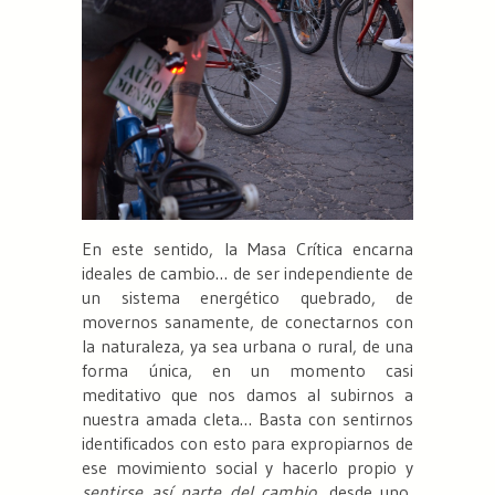
En este sentido, la Masa Crítica encarna
ideales de cambio… de ser independiente de
un sistema energético quebrado, de
movernos sanamente, de conectarnos con
la naturaleza, ya sea urbana o rural, de una
forma única, en un momento casi
meditativo que nos damos al subirnos a
nuestra amada cleta… Basta con sentirnos
identificados con esto para expropiarnos de
ese movimiento social y hacerlo propio y
sentirse así parte del cambio
, desde uno