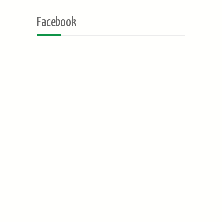
Facebook