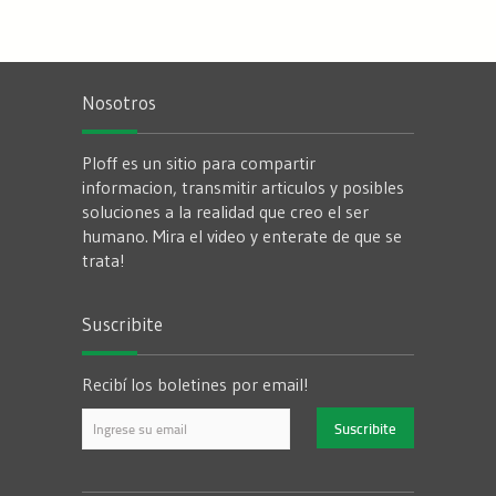
Nosotros
Ploff es un sitio para compartir
informacion, transmitir articulos y posibles
soluciones a la realidad que creo el ser
humano. Mira el video y enterate de que se
trata!
Suscribite
Recibí los boletines por email!