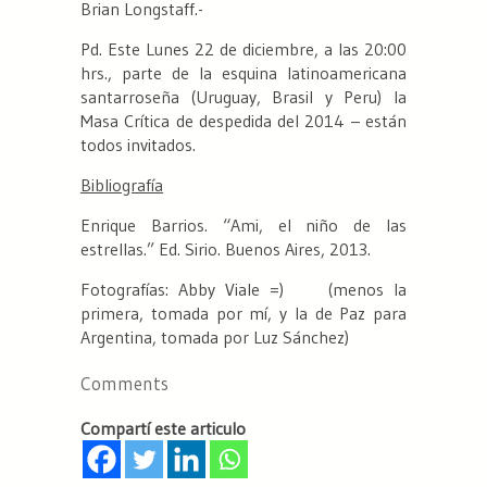
Brian Longstaff.-
Pd. Este Lunes 22 de diciembre, a las 20:00
hrs., parte de la esquina latinoamericana
santarroseña (Uruguay, Brasil y Peru) la
Masa Crítica de despedida del 2014 – están
todos invitados.
Bibliografía
Enrique Barrios. “Ami, el niño de las
estrellas.” Ed. Sirio. Buenos Aires, 2013.
Fotografías: Abby Viale =) (menos la
primera, tomada por mí, y la de Paz para
Argentina, tomada por Luz Sánchez)
Comments
Compartí este articulo