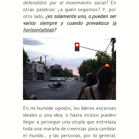
defendidos por el movimiento social?
En
otras palabras: ¿a quién seguimos? Y, por
otro lado,
¿es solamente uno, o pueden ser
varios siempre y cuando prevalezca
la
horizontalidad
?
En mi humilde opinión, los líderes encarnan
ideales o una idea, o hasta incluso pueden
llegar a perseguir una utopía que entrelaza
toda una maraña de creencias para cambiar
el mundo… y las personas, por lo general,