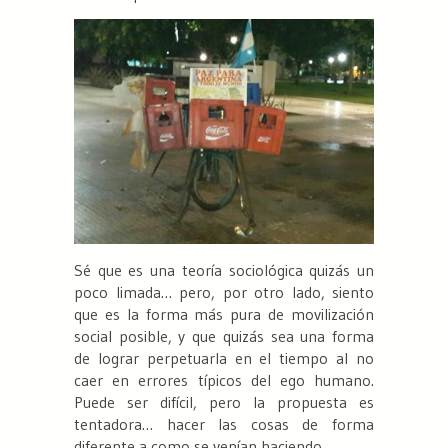
Sé que es una teoría sociológica quizás un
poco limada… pero, por otro lado, siento
que es la forma más pura de movilización
social posible, y que quizás sea una forma
de lograr perpetuarla en el tiempo al no
caer en errores típicos del ego humano.
Puede ser difícil, pero la propuesta es
tentadora… hacer las cosas de forma
diferente a como se venían haciendo…