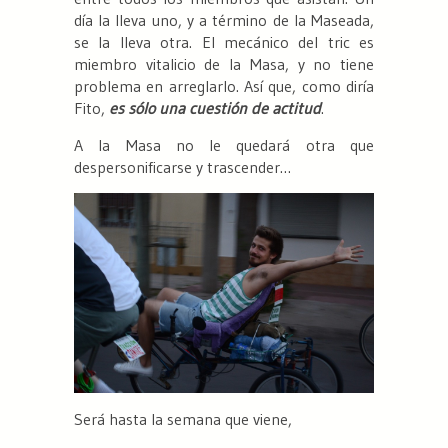
día la lleva uno, y a término de la Maseada,
se la lleva otra. El mecánico del tric es
miembro vitalicio de la Masa, y no tiene
problema en arreglarlo. Así que, como diría
Fito,
es sólo una cuestión de actitud
.
A la Masa no le quedará otra que
despersonificarse y trascender…
Será hasta la semana que viene,