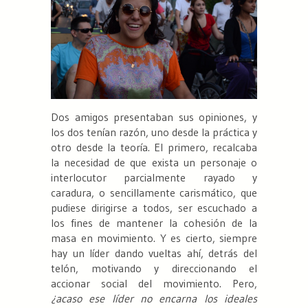
Dos amigos presentaban sus opiniones, y
los dos tenían razón, uno desde la práctica y
otro desde la teoría. El primero, recalcaba
la necesidad de que exista un personaje o
interlocutor parcialmente rayado y
caradura, o sencillamente carismático, que
pudiese dirigirse a todos, ser escuchado a
los fines de mantener la cohesión de la
masa en movimiento. Y es cierto, siempre
hay un líder dando vueltas ahí, detrás del
telón, motivando y direccionando el
accionar social del movimiento. Pero,
¿acaso ese líder no encarna los ideales