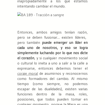
inapropiadamente a los que estamos
intentando cambiar el mundo.
Entonces, ambos amigos tenían razón,
pero se deben fusionar… existen líderes,
pero también
puede emerger un líder en
cada uno de nosotros, y eso se logra
simplemente luchando por lo que nos dicte
el corazón
, y si cualquier movimiento social
o cultural lo invita a uno a salir a la calle a
expresarse, entonces debemos tener el
coraje moral
de asumirnos y reconocernos
como formadores del cambio. Al mismo
tiempo (como siempre, no podemos
escapar de las dualidades), existen varias
funciones dentro de la masa, roles,
posiciones, que todos pueden tomar en
cualquier momento, porque la Masa es una