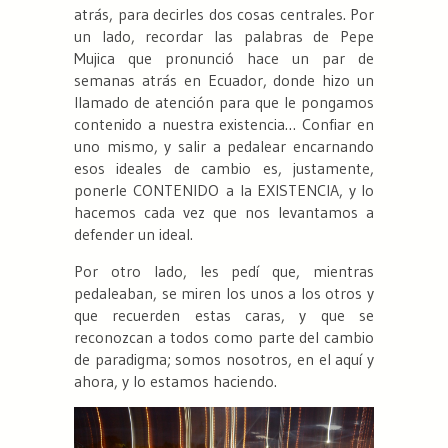
atrás, para decirles dos cosas centrales. Por
un lado, recordar las palabras de Pepe
Mujica que pronunció hace un par de
semanas atrás en Ecuador, donde hizo un
llamado de atención para que le pongamos
contenido a nuestra existencia… Confiar en
uno mismo, y salir a pedalear encarnando
esos ideales de cambio es, justamente,
ponerle CONTENIDO a la EXISTENCIA, y lo
hacemos cada vez que nos levantamos a
defender un ideal.
Por otro lado, les pedí que, mientras
pedaleaban, se miren los unos a los otros y
que recuerden estas caras, y que se
reconozcan a todos como parte del cambio
de paradigma; somos nosotros, en el aquí y
ahora, y lo estamos haciendo.