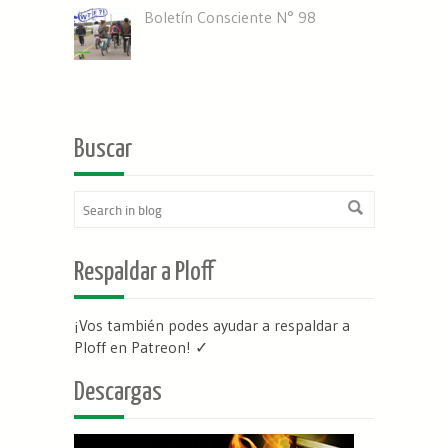
Boletín Consciente N° 98
Buscar
Respaldar a Ploff
¡Vos también podes ayudar a respaldar a
Ploff en Patreon
! ✓
Descargas