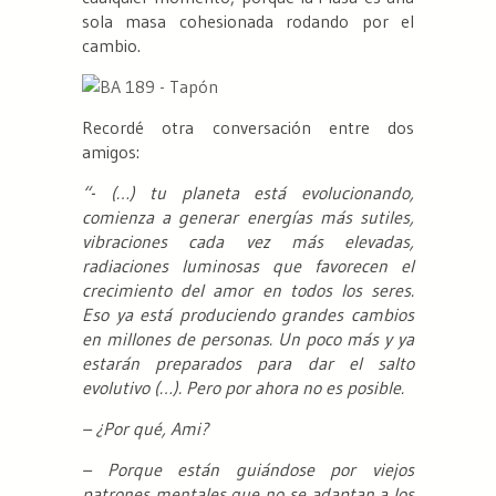
sola masa cohesionada rodando por el
cambio.
Recordé otra conversación entre dos
amigos:
“- (…) tu planeta está evolucionando,
comienza a generar energías más sutiles,
vibraciones cada vez más elevadas,
radiaciones luminosas que favorecen el
crecimiento del amor en todos los seres.
Eso ya está produciendo grandes cambios
en millones de personas. Un poco más y ya
estarán preparados para dar el salto
evolutivo (…). Pero por ahora no es posible.
– ¿Por qué, Ami?
– Porque están guiándose por viejos
patrones mentales que no se adaptan a los