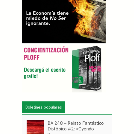
Boletines populares
BA 248 – Relato Fantástico
Distópico #2: «Oyendo