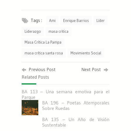
Tags :
Ami
Enrique Barrios
Líder
Liderazgo
masa critica
Masa Crítica La Pampa
masa crítica santa rosa
Movimiento Social
Previous Post
Next Post
Related Posts
BA 113 – Una semana emotiva para el
Parque
BA 196 – Poetas Atemporales
Sobre Ruedas
BA 135 – Un Año de Visión
Sustentable