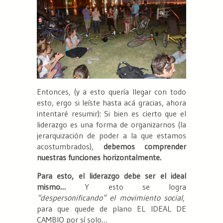
Entonces, (y a esto quería llegar con todo
esto, ergo si leíste hasta acá gracias, ahora
intentaré resumir): Si bien es cierto que el
liderazgo es una forma de organizarnos (la
jerarquización de poder a la que estamos
acostumbrados),
debemos comprender
nuestras funciones horizontalmente.
Para esto, el liderazgo debe ser el ideal
mismo…
Y esto se logra
“despersonificando” el movimiento social
,
para que quede de plano EL IDEAL DE
CAMBIO por sí solo…