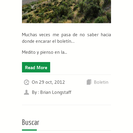
Muchas veces me pasa de no saber hacia
donde encarar el boletín…
Medito y pienso en la...
Read More
On 29 oct, 2012
Boletin
By : Brian Longstaff
Buscar