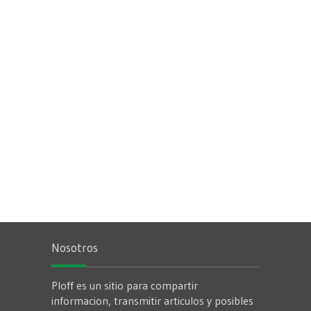
Nosotros
Ploff es un sitio para compartir
informacion, transmitir articulos y posibles