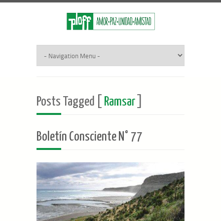
Posts Tagged [
Ramsar
]
Boletín Consciente N° 77