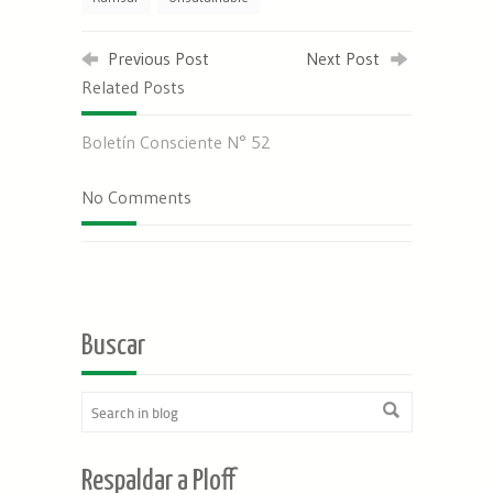
Previous Post
Next Post
Related Posts
Boletín Consciente N° 52
No Comments
Buscar
Respaldar a Ploff