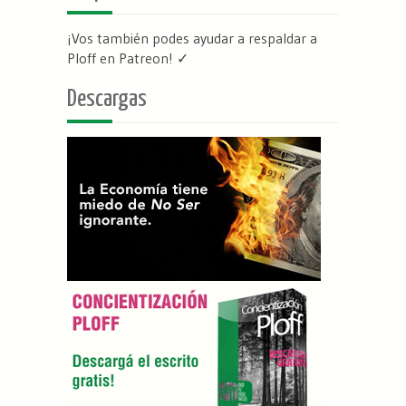
¡Vos también podes ayudar a respaldar a
Ploff en Patreon
! ✓
Descargas