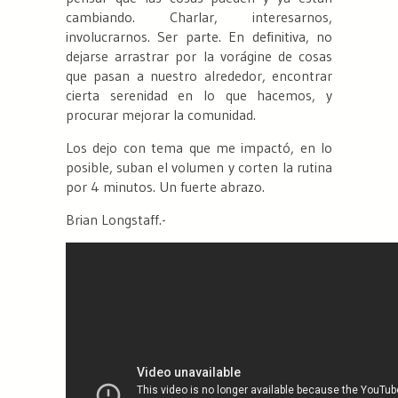
cambiando. Charlar, interesarnos,
involucrarnos. Ser parte. En definitiva, no
dejarse arrastrar por la vorágine de cosas
que pasan a nuestro alrededor, encontrar
cierta serenidad en lo que hacemos, y
procurar mejorar la comunidad.
Los dejo con tema que me impactó, en lo
posible, suban el volumen y corten la rutina
por 4 minutos. Un fuerte abrazo.
Brian Longstaff.-