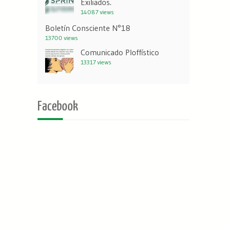
Exiliados.
14087 views
Boletín Consciente N°18
13700 views
Comunicado Ploffístico
13317 views
Facebook