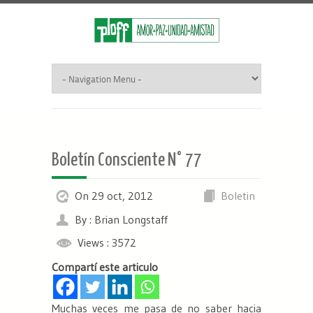
Boletín Consciente N° 77
On 29 oct, 2012
Boletin
By : Brian Longstaff
Views : 3572
Compartí este articulo
Muchas veces me pasa de no saber hacia