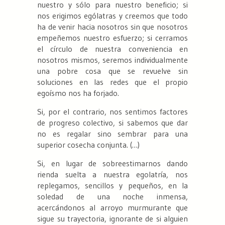
nuestro y sólo para nuestro beneficio; si
nos erigimos ególatras y creemos que todo
ha de venir hacia nosotros sin que nosotros
empeñemos nuestro esfuerzo; si cerramos
el círculo de nuestra conveniencia en
nosotros mismos, seremos individualmente
una pobre cosa que se revuelve sin
soluciones en las redes que el propio
egoísmo nos ha forjado.
Si, por el contrario, nos sentimos factores
de progreso colectivo, si sabemos que dar
no es regalar sino sembrar para una
superior cosecha conjunta. (…)
Si, en lugar de sobreestimarnos dando
rienda suelta a nuestra egolatría, nos
replegamos, sencillos y pequeños, en la
soledad de una noche inmensa,
acercándonos al arroyo murmurante que
sigue su trayectoria, ignorante de si alguien