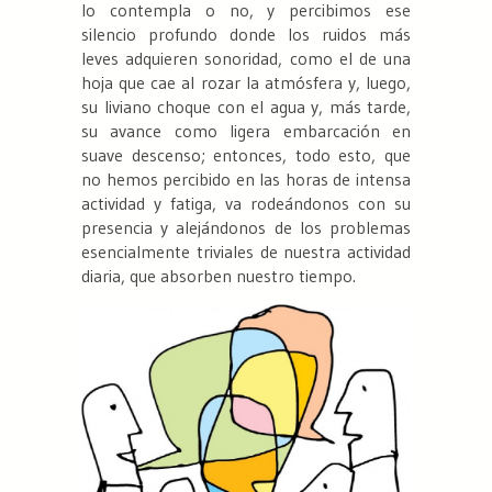
lo contempla o no, y percibimos ese
silencio profundo donde los ruidos más
leves adquieren sonoridad, como el de una
hoja que cae al rozar la atmósfera y, luego,
su liviano choque con el agua y, más tarde,
su avance como ligera embarcación en
suave descenso; entonces, todo esto, que
no hemos percibido en las horas de intensa
actividad y fatiga, va rodeándonos con su
presencia y alejándonos de los problemas
esencialmente triviales de nuestra actividad
diaria, que absorben nuestro tiempo.