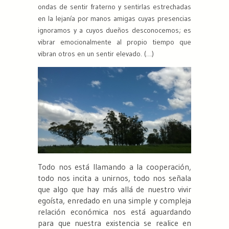
ondas de sentir fraterno y sentirlas estrechadas
en la lejanía por manos amigas cuyas presencias
ignoramos y a cuyos dueños desconocemos; es
vibrar emocionalmente al propio tiempo que
vibran otros en un sentir elevado. (…)
Todo nos está llamando a la cooperación,
todo nos incita a unirnos, todo nos señala
que algo que hay más allá de nuestro vivir
egoísta, enredado en una simple y compleja
relación económica nos está aguardando
para que nuestra existencia se realice en