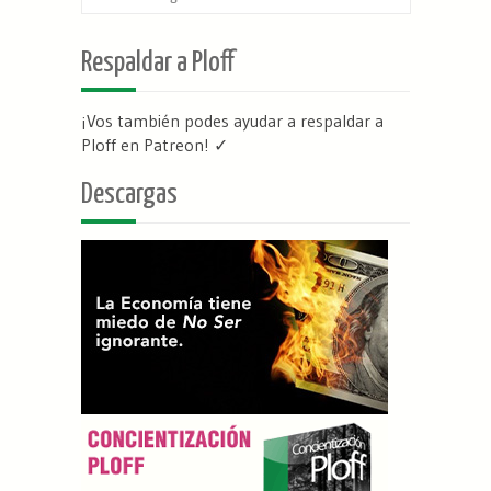
Respaldar a Ploff
¡Vos también podes ayudar a respaldar a
Ploff en Patreon
! ✓
Descargas