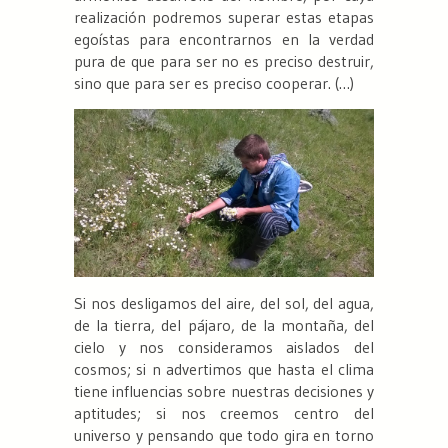
realización podremos superar estas etapas
egoístas para encontrarnos en la verdad
pura de que para
ser
no es preciso
destruir
,
sino que para
ser
es preciso
cooperar
. (…)
Si nos desligamos del aire, del sol, del agua,
de la tierra, del pájaro, de la montaña, del
cielo y nos consideramos aislados del
cosmos; si n advertimos que hasta el clima
tiene influencias sobre nuestras decisiones y
aptitudes; si nos creemos centro del
universo y pensando que todo gira en torno