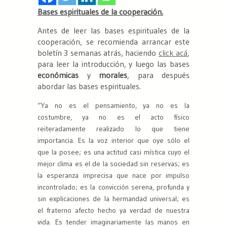
Bases espirituales de la cooperación.
Antes de leer las bases espirituales de la
cooperación, se recomienda arrancar este
boletín 3 semanas atrás, haciendo
click acá
,
para leer la introducción, y luego las bases
económicas
y
morales
, para después
abordar las bases espirituales.
“Ya no es el pensamiento, ya no es la
costumbre, ya no es el acto físico
reiteradamente realizado lo que tiene
importancia. Es la voz interior que oye sólo el
que la posee; es una actitud casi mística cuyo el
mejor clima es el de la sociedad sin reservas; es
la esperanza imprecisa que nace por impulso
incontrolado; es la convicción serena, profunda y
sin explicaciones de la hermandad universal; es
el fraterno afecto hecho ya verdad de nuestra
vida. Es tender imaginariamente las manos en