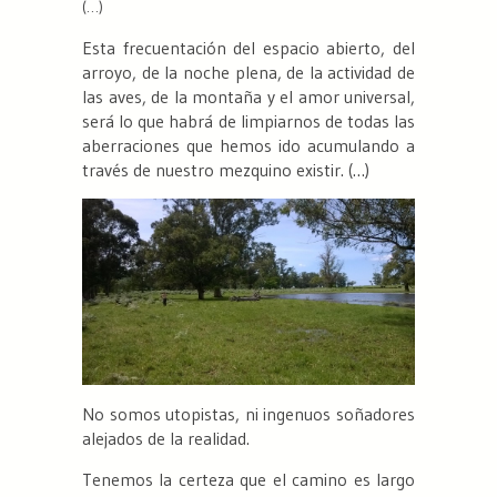
(…)
Esta frecuentación del espacio abierto, del
arroyo, de la noche plena, de la actividad de
las aves, de la montaña y el amor universal,
será lo que habrá de limpiarnos de todas las
aberraciones que hemos ido acumulando a
través de nuestro mezquino existir. (…)
No somos utopistas, ni ingenuos soñadores
alejados de la realidad.
Tenemos la certeza que el camino es largo