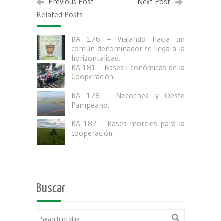
Previous Post
Next Post
Related Posts
BA 176 – Viajando hacia un
común denominador se llega a la
horizontalidad.
BA 181 – Bases Económicas de la
Cooperación.
BA 178 – Necochea y Oeste
Pampeano.
BA 182 – Bases morales para la
cooperación.
Buscar