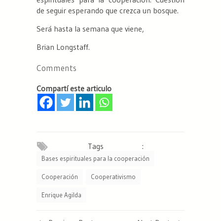
de seguir esperando que
crezca un bosque.
Será hasta la semana que viene,
Brian Longstaff.
Comments
Compartí este articulo
Tags :
Bases espirituales para la cooperación
Cooperación
Cooperativismo
Enrique Agilda