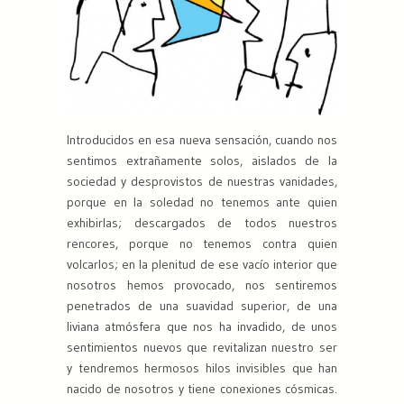
Introducidos en esa nueva sensación, cuando nos
sentimos extrañamente solos, aislados de la
sociedad y desprovistos de nuestras vanidades,
porque en la soledad no tenemos ante quien
exhibirlas; descargados de todos nuestros
rencores, porque no tenemos contra quien
volcarlos; en la plenitud de ese vacío interior que
nosotros hemos provocado, nos sentiremos
penetrados de una suavidad superior, de una
liviana atmósfera que nos ha invadido, de unos
sentimientos nuevos que revitalizan nuestro ser
y tendremos hermosos hilos invisibles que han
nacido de nosotros y tiene conexiones cósmicas.