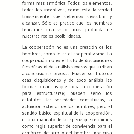
forma más armónica. Todos los elementos,
todos los incentivos, como ésta la verdad
trascendente que debemos descubrir y
alcanzar. Sólo es preciso que los hombres
tengamos una visión más profunda de
nuestras reales posibilidades.
La cooperación no es una creación de los
hombres, como lo es el cooperativismo. La
cooperación no es el fruto de disquisiciones
filosóficas ni de análisis severos que arriban
a conclusiones precisas. Pueden ser fruto de
esas disquisiciones y de esos análisis las
formas orgánicas que toma la cooperación
para estructurarse; pueden serlo los
estatutos, las sociedades constituidas, la
actuación exterior de los hombres, pero el
sentido básico espiritual de la cooperación,
es una mandato de la especie que recibimos
como regla superior de convivencia para el
armónico desarrollo del hombre, por cuya