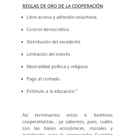
REGLAS DE ORO DE LA COOPERACIÓN
Libre acceso y adhesión voluntaria.
Control democrático.
Distribución del excedente.
Limitación del interés.
Neutralidad política y religiosa.
Pago al contado.
Estímulo a la educación.”
Así terminamos estos 4 boletines
cooperativistas… ya sabemos, pues, cuáles
son las bases económicas, morales y
espirituales para la cooperación. Cuestión