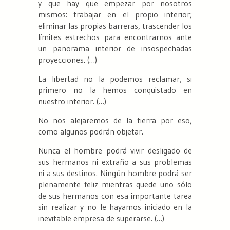
y que hay que empezar por nosotros
mismos: trabajar en el propio interior;
eliminar las propias barreras, trascender los
límites estrechos para encontrarnos ante
un panorama interior de insospechadas
proyecciones. (…)
La libertad no la podemos reclamar, si
primero no la hemos conquistado en
nuestro interior. (…)
No nos alejaremos de la tierra por eso,
como algunos podrán objetar.
Nunca el hombre podrá vivir desligado de
sus hermanos ni extraño a sus problemas
ni a sus destinos. Ningún hombre podrá ser
plenamente feliz mientras quede uno sólo
de sus hermanos con esa importante tarea
sin realizar y no le hayamos iniciado en la
inevitable empresa de superarse. (…)