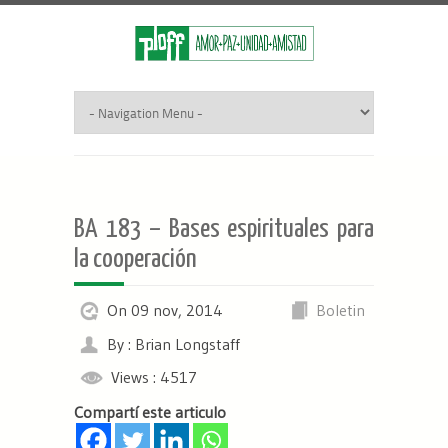
BA 183 – Bases espirituales para
la cooperación
On 09 nov, 2014
Boletin
By : Brian Longstaff
Views : 4517
Compartí este articulo