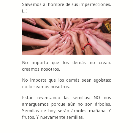
Salvemos al hombre de sus imperfecciones.
(…)
No importa que los demás no crean:
creamos nosotros.
No importa que los demás sean egoístas:
no lo seamos nosotros.
Están reventando las semillas: NO nos
amarguemos porque aún no son árboles.
Semillas de hoy serán árboles mañana. Y
frutos. Y nuevamente semillas.