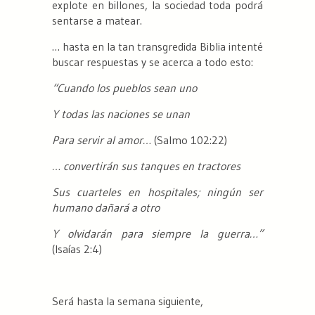
explote en billones, la sociedad toda podrá
sentarse a matear.
… hasta en la tan transgredida Biblia intenté
buscar respuestas y se acerca a todo esto:
“Cuando los pueblos sean uno
Y todas las naciones se unan
Para servir al amor…
(Salmo 102:22)
… convertirán sus tanques en tractores
Sus cuarteles en hospitales; ningún ser
humano dañará a otro
Y olvidarán para siempre la guerra…”
(Isaías 2:4)
Será hasta la semana siguiente,