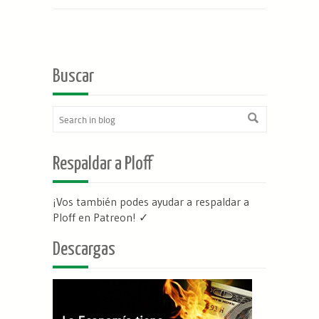
Buscar
Respaldar a Ploff
¡Vos también podes ayudar a respaldar a
Ploff en Patreon
! ✓
Descargas