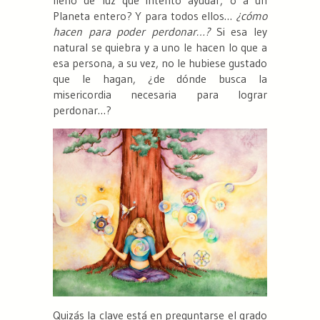
Planeta entero? Y para todos ellos…
¿cómo
hacen para poder perdonar…?
Si esa ley
natural se quiebra y a uno le hacen lo que a
esa persona, a su vez, no le hubiese gustado
que le hagan, ¿de dónde busca la
misericordia necesaria para lograr
perdonar…?
Quizás la clave está en preguntarse el grado