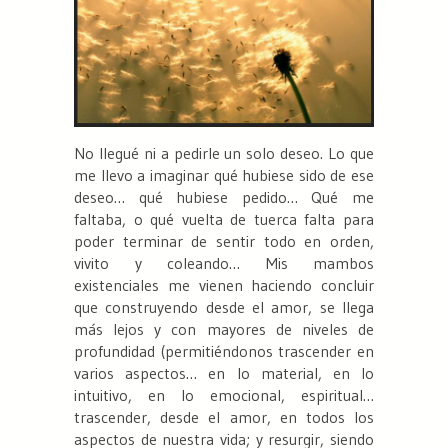
No llegué ni a pedirle un solo deseo. Lo que
me llevo a imaginar qué hubiese sido de ese
deseo… qué hubiese pedido… Qué me
faltaba, o qué vuelta de tuerca falta para
poder terminar de sentir todo en orden,
vivito y coleando… Mis mambos
existenciales me vienen haciendo concluir
que construyendo desde el amor, se llega
más lejos y con mayores de niveles de
profundidad (permitiéndonos trascender en
varios aspectos… en lo material, en lo
intuitivo, en lo emocional, espiritual…
trascender, desde el amor, en todos los
aspectos de nuestra vida; y resurgir, siendo