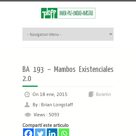
BA 193 – Mambos Existenciales
2.0
On 18 ene, 2015
Boletin
By : Brian Longstaff
Views : 5093
Compartí este articulo