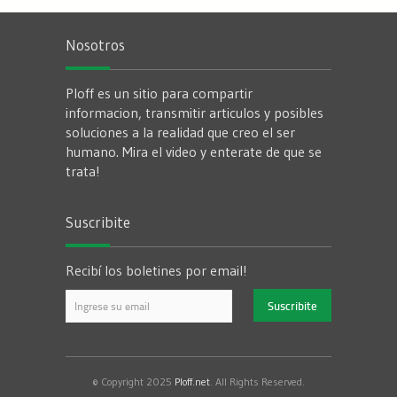
Nosotros
Ploff es un sitio para compartir
informacion, transmitir articulos y posibles
soluciones a la realidad que creo el ser
humano. Mira el video y enterate de que se
trata!
Suscribite
Recibí los boletines por email!
© Copyright 2025
Ploff.net
. All Rights Reserved.