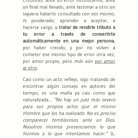
un final mal llevado, ante lastimar a otro sin
siquiera haberlo consultado con vos mismo,
ni ponderado; aprender a aceptar, a
hacerse cargo, y
tratar de rendirle tributo a
tu error a través de convertirte
automáticamente en una mejor persona
,
por haber crecido, y por no volver a
cometer ese mismo tipo de error otra vez,
por amor propio, pero
más aún
por amor
al otro
.
Casi como un acto reflejo, sigo tratando de
encontrar algún consejo en autores del
tiempo, es una maña ya casi como que
naturalizada…
“No hay un juez más severo
para sus propios actos que el mismo
Hombre que los ha realizado. No es preciso
comparecer temblorosos ante un Dios.
Nosotros mismos presenciamos lo que
hicimos y lo que intentamos hacer.”
(L.