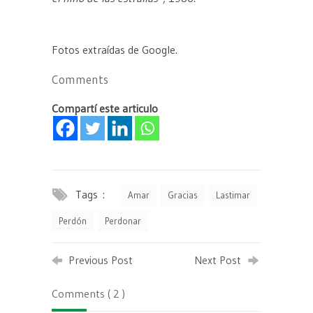
Fotos extraídas de Google.
Comments
Compartí este articulo
Tags :
Amar
Gracias
Lastimar
Perdón
Perdonar
Previous Post
Next Post
Comments ( 2 )