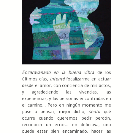
Encaravanado en la buena vibra
de los
últimos días,
intenté
focalizarme en actuar
desde el amor, con conciencia de mis actos,
y agradeciendo las vivencias, las
experiencias, y las personas encontradas en
el camino… Pero en ningún momento me
puse a pensar, mejor dicho,
sentir
qué
ocurre cuando queremos pedir perdón,
reconocer un error… en definitiva, uno
puede estar bien encaminado, hacer las