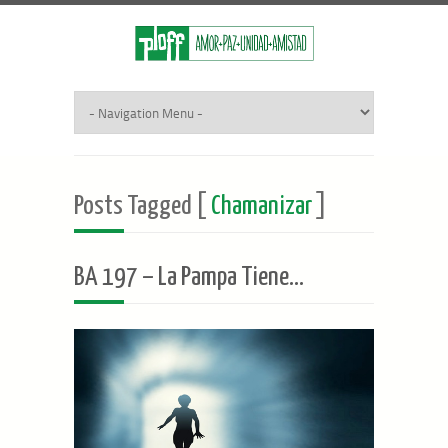
Posts Tagged [
Chamanizar
]
BA 197 – La Pampa Tiene…