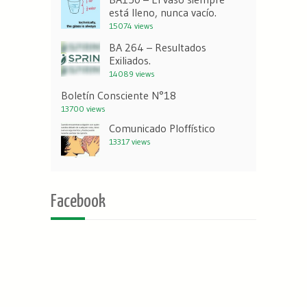
está lleno, nunca vacío.
15074 views
BA 264 – Resultados
Exiliados.
14089 views
Boletín Consciente N°18
13700 views
Comunicado Ploffístico
13317 views
Facebook