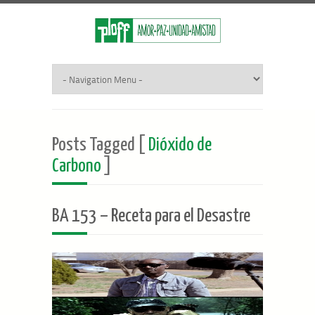
Posts Tagged [
Dióxido de
Carbono
]
BA 153 – Receta para el Desastre