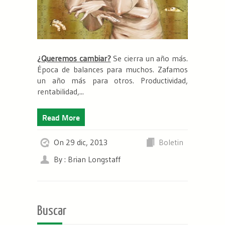
¿Queremos cambiar?
Se cierra un año más.
Época de balances para muchos.
Zafamos
un año más
para otros. Productividad,
rentabilidad,...
Read More
On 29 dic, 2013
Boletin
By : Brian Longstaff
Buscar