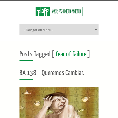
Posts Tagged [
fear of failure
]
BA 138 – Queremos Cambiar.