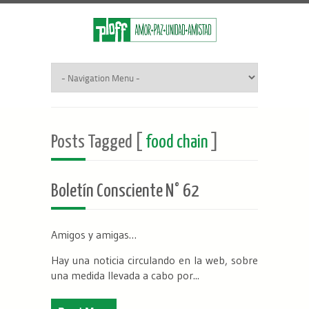
Posts Tagged [
food chain
]
Boletín Consciente N° 62
Amigos y amigas…
Hay una noticia circulando en la web, sobre
una medida llevada a cabo por...