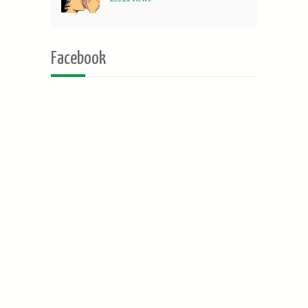
Facebook