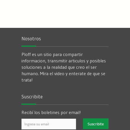
Nosotros
Ploff es un sitio para compartir
informacion, transmitir articulos y posibles
soluciones a la realidad que creo el ser
humano. Mira el video y enterate de que se
trata!
Suscribite
Recibí los boletines por email!