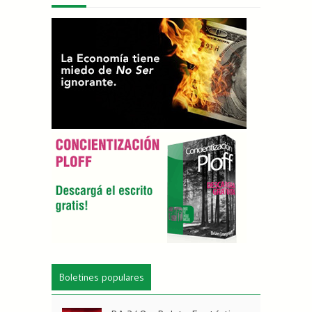
Boletines populares