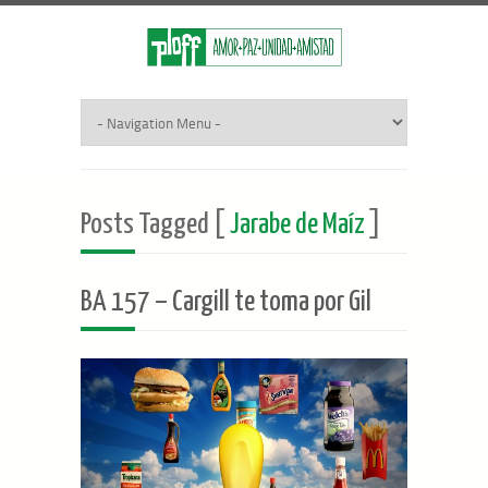
Posts Tagged [
Jarabe de Maíz
]
BA 157 – Cargill te toma por Gil