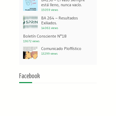
está lleno, nunca vacío.
15059 views
BA 264 – Resultados
Exiliados.
14061 views
Boletín Consciente N°18
13672 views
Comunicado Ploffístico
13299 views
Facebook