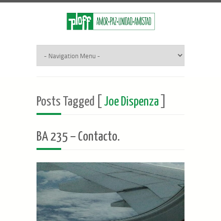
Posts Tagged [
Joe Dispenza
]
BA 235 – Contacto.