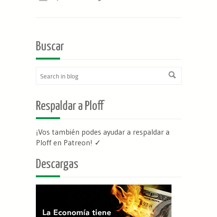
Buscar
Respaldar a Ploff
¡Vos también podes ayudar a respaldar a
Ploff en Patreon
! ✓
Descargas