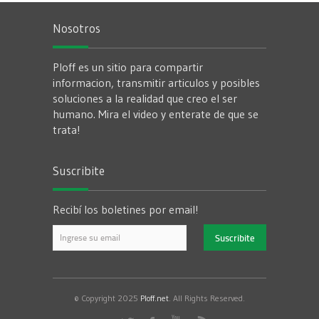
Nosotros
Ploff es un sitio para compartir
informacion, transmitir articulos y posibles
soluciones a la realidad que creo el ser
humano. Mira el video y enterate de que se
trata!
Suscribite
Recibí los boletines por email!
© Copyright 2025
Ploff.net
. All Rights Reserved.