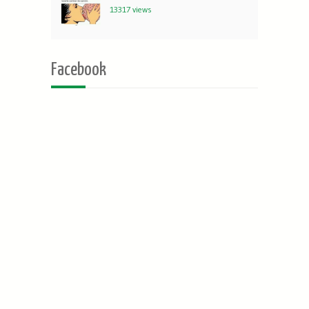
13317 views
Facebook