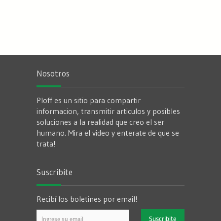
Nosotros
Ploff es un sitio para compartir
informacion, transmitir articulos y posibles
soluciones a la realidad que creo el ser
humano. Mira el video y enterate de que se
trata!
Suscribite
Recibí los boletines por email!