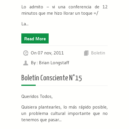
Lo admito – vi una conferencia de 12
minutos que me hizo llorar un toque =/
La...
Read More
On 07 nov, 2011
Boletin
By : Brian Longstaff
Boletín Consciente N°15
Queridos Todos,
Quisiera plantearles, lo más rápido posible,
un problema cultural importante que no
tenemos que pasar...