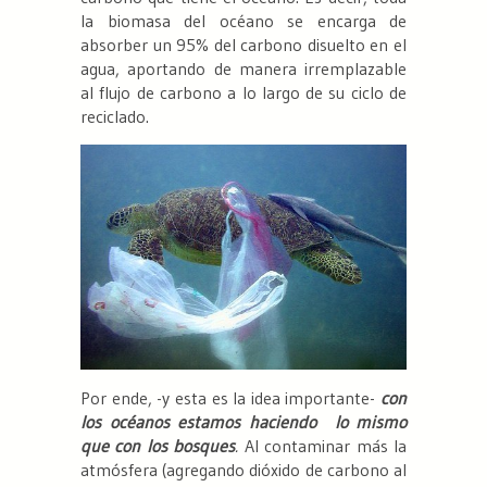
la biomasa del océano se encarga de
absorber un 95% del carbono disuelto en el
agua, aportando de manera irremplazable
al flujo de carbono a lo largo de su ciclo de
reciclado.
Por ende, -y esta es la idea importante-
con
los océanos estamos haciendo lo mismo
que con los bosques
.
Al contaminar más la
atmósfera (agregando dióxido de carbono al