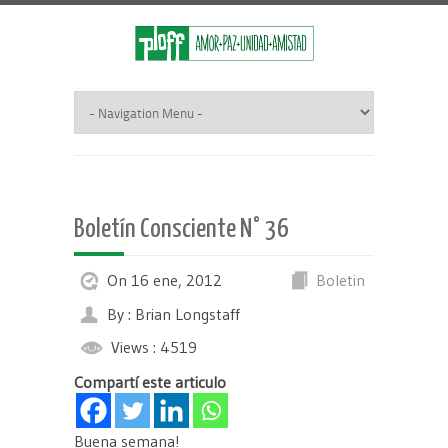
Boletín Consciente N° 36
On 16 ene, 2012
Boletin
By : Brian Longstaff
Views : 4519
Compartí este articulo
Buena semana!