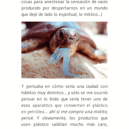
cosas para anestesiar la sensación de vacío
producido por despertarnos en un mundo
que dejó de lado lo espiritual, lo místico…)
Y pensaba en cómo sería una ciudad con
hábitos muy distintos… y sólo se me ocurrió
pensar en lo lindo que sería tener uno de
esos
aparatitos que convierten el plástico
en petróleo
…
ahí sí me compro una motito
,
pensé. Y obviamente, los productos que
usen plástico saldrían mucho más caro,