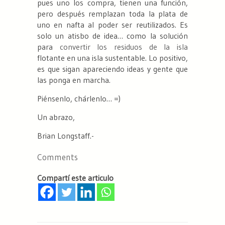
pues uno los compra, tienen una función,
pero después remplazan toda la plata de
uno en nafta al poder ser reutilizados. Es
solo un atisbo de idea… como la solución
para
convertir los residuos de la isla
flotante en una isla sustentable. Lo positivo,
es que sigan apareciendo ideas y gente que
las ponga en marcha.
Piénsenlo, chárlenlo… =)
Un abrazo,
Brian Longstaff.-
Comments
Compartí este articulo