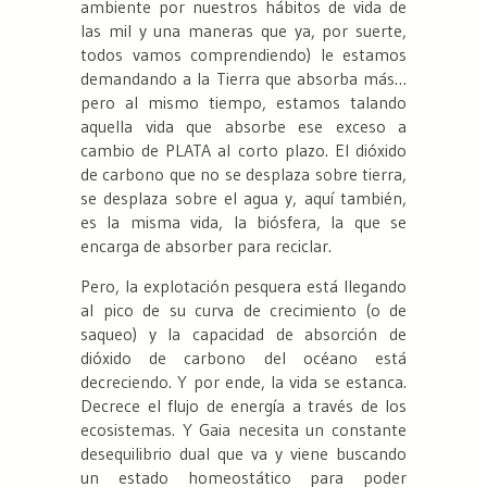
ambiente por nuestros hábitos de vida de
las mil y una maneras que ya, por suerte,
todos vamos comprendiendo) le estamos
demandando a la Tierra que absorba más…
pero al mismo tiempo, estamos talando
aquella vida que absorbe ese exceso a
cambio de PLATA al corto plazo. El dióxido
de carbono que no se desplaza sobre tierra,
se desplaza sobre el agua y, aquí también,
es la misma vida, la biósfera, la que se
encarga de absorber para reciclar.
Pero, la explotación pesquera está llegando
al pico de su curva de crecimiento (o de
saqueo) y la capacidad de absorción de
dióxido de carbono del océano está
decreciendo. Y por ende, la vida se estanca.
Decrece el flujo de energía a través de los
ecosistemas. Y Gaia necesita un constante
desequilibrio dual que va y viene buscando
un estado homeostático para poder