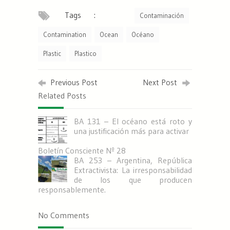
Tags :
Contaminación
Contamination
Ocean
Océano
Plastic
Plastico
Previous Post
Next Post
Related Posts
BA 131 – El océano está roto y
una justificación más para activar
Boletín Consciente Nº 28
BA 253 – Argentina, República
Extractivista: La irresponsabilidad
de los que producen
responsablemente.
No Comments