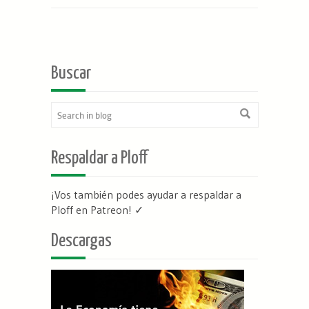
Buscar
Respaldar a Ploff
¡Vos también podes ayudar a respaldar a
Ploff en Patreon
! ✓
Descargas