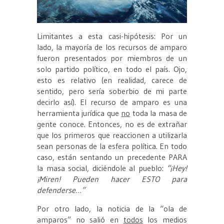
Limitantes a esta casi-hipótesis: Por un
lado, la mayoría de los recursos de amparo
fueron presentados por miembros de un
solo partido político, en todo el país. Ojo,
esto es relativo (en realidad, carece de
sentido, pero sería soberbio de mi parte
decirlo así). El recurso de amparo es una
herramienta jurídica que
no
toda la masa de
gente conoce. Entonces, no es de extrañar
que los primeros que reaccionen a utilizarla
sean personas de la esfera política. En todo
caso, están sentando un precedente PARA
la masa social, diciéndole al pueblo:
“¡Hey!
¡Miren! Pueden hacer ESTO para
defenderse…”
Por otro lado, la noticia de la “ola de
amparos” no salió en
todos
los medios