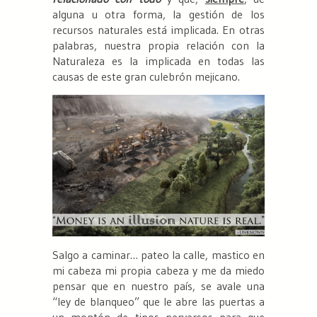
alguna u otra forma, la gestión de los
recursos naturales está implicada. En otras
palabras, nuestra propia relación con la
Naturaleza es la implicada en todas las
causas de este gran culebrón mejicano.
Salgo a caminar… pateo la calle, mastico en
mi cabeza mi propia cabeza y me da miedo
pensar que en nuestro país, se avale una
“ley de blanqueo” que le abre las puertas a