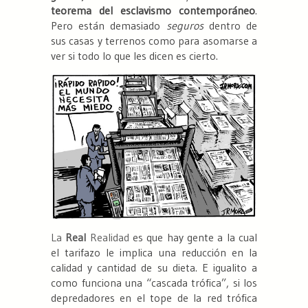
teorema del esclavismo contemporáneo
.
Pero están demasiado
seguros
dentro de
sus casas y terrenos como para asomarse a
ver si todo lo que les dicen es cierto.
La
Real
Realidad
es que hay gente a la cual
el tarifazo le implica una reducción en la
calidad y cantidad de su dieta. E igualito a
como funciona una “cascada trófica”, si los
depredadores en el tope de la red trófica