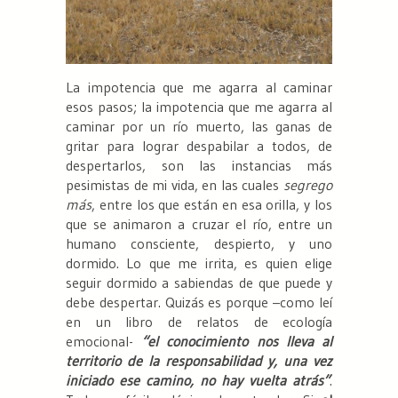
La impotencia que me agarra al caminar
esos pasos; la impotencia que me agarra al
caminar por un río muerto, las ganas de
gritar para lograr despabilar a todos, de
despertarlos, son las instancias más
pesimistas de mi vida, en las cuales
segrego
más
, entre los que están en esa orilla, y los
que se animaron a cruzar el río, entre un
humano consciente, despierto, y uno
dormido. Lo que me irrita, es quien elige
seguir dormido a sabiendas de que puede y
debe despertar. Quizás es porque –como leí
en un libro de relatos de ecología
emocional-
“el conocimiento nos lleva al
territorio de la responsabilidad y, una vez
iniciado ese camino, no hay vuelta atrás”
.