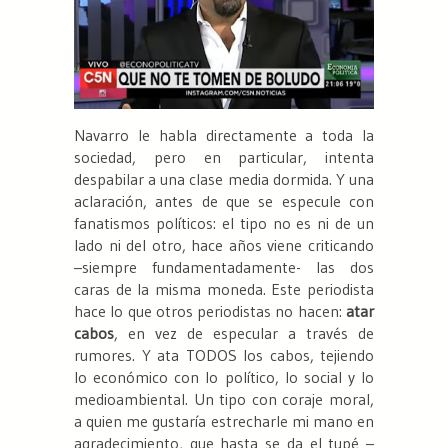
Navarro le habla directamente a toda la
sociedad, pero en particular, intenta
despabilar a una clase media dormida. Y una
aclaración, antes de que se especule con
fanatismos políticos: el tipo no es ni de un
lado ni del otro, hace años viene criticando
–siempre fundamentadamente- las dos
caras de la misma moneda. Este periodista
hace lo que otros periodistas no hacen:
atar
cabos
, en vez de especular a través de
rumores. Y ata TODOS los cabos, tejiendo
lo económico con lo político, lo social y lo
medioambiental. Un tipo con coraje moral,
a quien me gustaría estrecharle mi mano en
agradecimiento, que hasta se da el tupé –