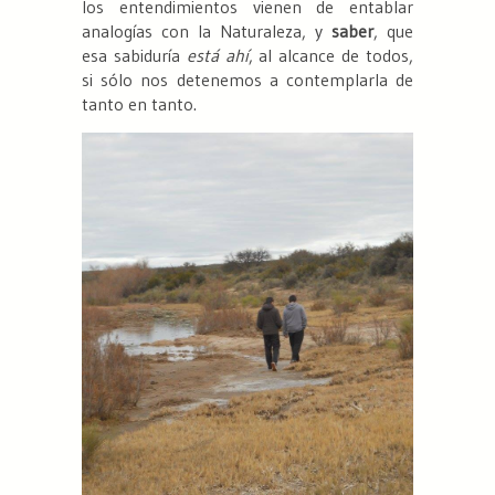
los entendimientos vienen de entablar
analogías con la Naturaleza, y
saber
, que
esa sabiduría
está ahí
, al alcance de todos,
si sólo nos detenemos a contemplarla de
tanto en tanto.