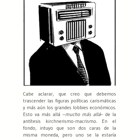
Cabe aclarar, que creo que debemos
trascender las figuras políticas carismáticas
y más aún los grandes lobbies económicos.
Esto va más allá –
mucho más allá
– de la
antítesis kirchnerismo-macrismo. En el
fondo, intuyo que son dos caras de la
misma moneda, pero uno se la estaría