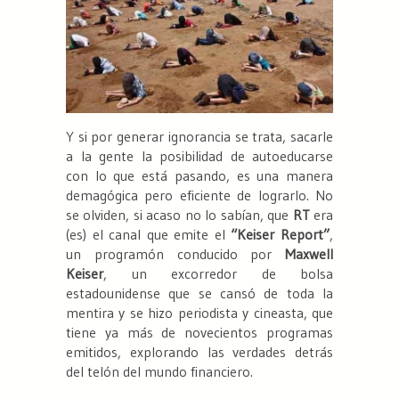
Y si por generar ignorancia se trata, sacarle
a la gente la posibilidad de autoeducarse
con lo que está pasando, es una manera
demagógica pero eficiente de lograrlo. No
se olviden, si acaso no lo sabían, que
RT
era
(es) el canal que emite el
“Keiser Report”
,
un programón conducido por
Maxwell
Keiser
, un excorredor de bolsa
estadounidense que se cansó de toda la
mentira y se hizo periodista y cineasta, que
tiene ya más de novecientos programas
emitidos, explorando las verdades detrás
del telón del mundo financiero.