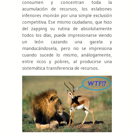
consumen y concentran toda la
acumulación de recursos, los eslabones
inferiores morirán por una simple exclusión
competitiva. Ese mismo ciudadano, que hizo
del zapping su rutina de absolutamente
todos los días, puede impresionarse viendo
un león cazando una gacela y
manducándosela, pero no se impresiona
cuando sucede lo mismo, análogamente,
entre ricos y pobres, al producirse una
sistemática transferencia de recursos.