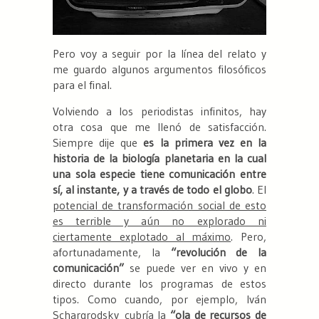
Pero voy a seguir por la línea del relato y
me guardo algunos argumentos filosóficos
para el final.
Volviendo a los periodistas infinitos, hay
otra cosa que me llenó de satisfacción.
Siempre dije que
es la primera vez en la
historia de la biología planetaria en la cual
una sola especie tiene comunicación entre
sí, al instante, y a través de todo el globo
. El
potencial de transformación social de esto
es terrible y aún no explorado ni
ciertamente explotado al máximo
. Pero,
afortunadamente, la
“revolución de la
comunicación”
se puede ver en vivo y en
directo durante los programas de estos
tipos. Como cuando, por ejemplo, Iván
Schargrodsky cubría la
“ola de recursos de