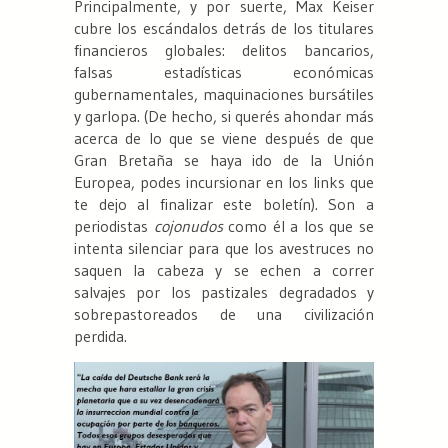
Principalmente, y por suerte, Max Keiser
cubre los escándalos detrás de los titulares
financieros globales: delitos bancarios,
falsas estadísticas económicas
gubernamentales, maquinaciones bursátiles
y garlopa. (De hecho, si querés ahondar más
acerca de lo que se viene después de que
Gran Bretaña se haya ido de la Unión
Europea, podes incursionar en los links que
te dejo al finalizar este boletín). Son a
periodistas
cojonudos
como él a los que se
intenta silenciar para que los avestruces no
saquen la cabeza y se echen a correr
salvajes por los pastizales degradados y
sobrepastoreados de una civilización
perdida.