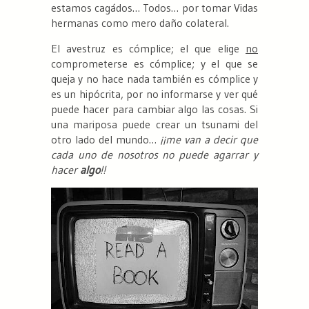
estamos cagádos… Todos… por tomar Vidas
hermanas como mero daño colateral.
El avestruz es cómplice; el que elige
no
comprometerse es cómplice; y el que se
queja y no hace nada también es cómplice y
es un hipócrita, por no informarse y ver qué
puede hacer para cambiar algo las cosas. Si
una mariposa puede crear un tsunami del
otro lado del mundo…
¡¡me van a decir que
cada uno de nosotros no puede agarrar y
hacer
algo
!!