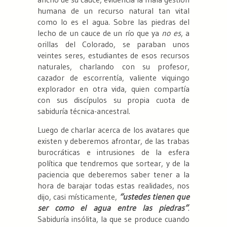
humana de un recurso natural tan vital
como lo es el agua. Sobre las piedras del
lecho de un cauce de un río que ya
no es
, a
orillas del Colorado, se paraban unos
veintes seres, estudiantes de esos recursos
naturales, charlando con su profesor,
cazador de escorrentía, valiente viquingo
explorador en otra vida, quien compartía
con sus discípulos su propia cuota de
sabiduría técnica-ancestral.
Luego de charlar acerca de los avatares que
existen y deberemos afrontar, de las trabas
burocráticas e intrusiones de la esfera
política que tendremos que sortear, y de la
paciencia que deberemos saber tener a la
hora de barajar todas estas realidades, nos
dijo, casi místicamente,
“ustedes tienen que
ser como el agua entre las piedras”
.
Sabiduría insólita, la que se produce cuando