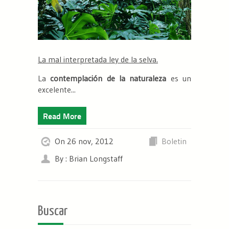
La mal interpretada ley de la selva.
La
contemplación de la naturaleza
es un
excelente...
Read More
On 26 nov, 2012
Boletin
By : Brian Longstaff
Buscar