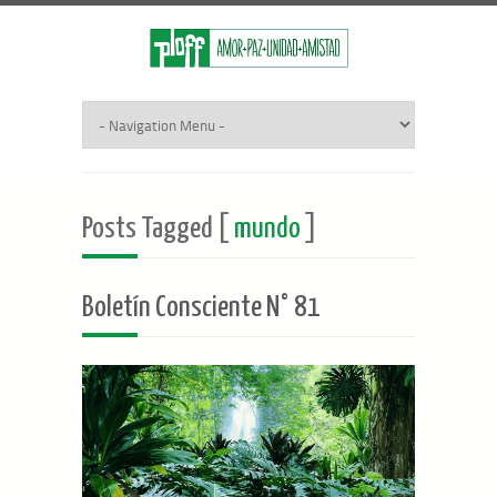
Posts Tagged [
mundo
]
Boletín Consciente N° 81