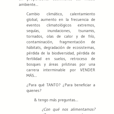
ambiente…
Cambio climático, calentamiento
global, aumento en la frecuencia de
eventos climatológicos extremos,
sequías, inundaciones, tsunamis,
tornados, olas de calor y de frío,
contaminación, fragmentación de
hábitats, degradación de ecosistemas,
pérdida de la biodiversidad, pérdida de
fertilidad en suelos, retroceso de
bosques y áreas prístinas por una
carrera interminable por VENDER
MÁS…
¿Para qué TANTO? ¿Para beneficiar a
quienes?
& tengo más preguntas…
¿Con qué nos alimentamos?