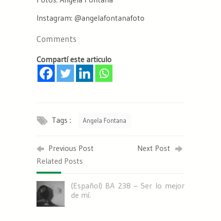
Instagram: @angelafontanafoto
Comments
Compartí este articulo
Tags :
Angela Fontana
Previous Post
Next Post
Related Posts
(Español) BA 238 – Ser lo mejor
de mí.