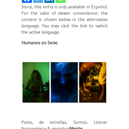
Sorry, this entry is only available in
Español
.
For the sake of viewer convenience, the
content is shown below in the alternative
language. You may click the link to switch
the active language.
Humanos en Serie.
Polvo, de estrellas, Somos. Literal-
fisicoquímica-&-espiritual
Mente
.