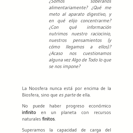
¿Somos soberanos
alimentariamente? ¿Qué me
meto al aparato digestivo, y
en qué elijo concentrarme?
¿Con qué información
nutrimos nuestro raciocinio,
nuestros pensamientos (y
cómo llegamos a ellos)?
¿Acaso nos cuestionamos
alguna vez Algo de Todo lo que
se nos impone?
La Noosfera nunca está por encima de la
Biosfera, sino que
es parte
de ella.
No puede haber progreso económico
infinito
en un planeta con recursos
naturales
finitos
.
Superamos la capacidad de carga del