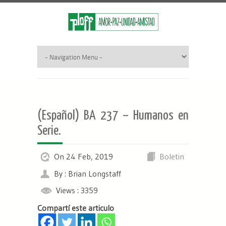
(Español) BA 237 – Humanos en
Serie.
On 24 Feb, 2019
Boletin
By : Brian Longstaff
Views : 3359
Compartí este articulo