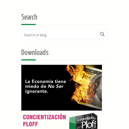
Search
Downloads