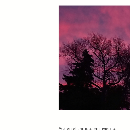
Acá en el campo, en invierno,