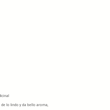
icinal
de lo lindo y da bello aroma,